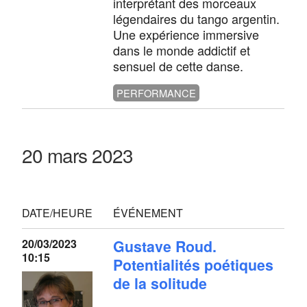
interprétant des morceaux
légendaires du tango argentin.
Une expérience immersive
dans le monde addictif et
sensuel de cette danse.
PERFORMANCE
20 mars 2023
DATE/HEURE
ÉVÉNEMENT
20/03/2023
Gustave Roud.
10:15
Potentialités poétiques
de la solitude