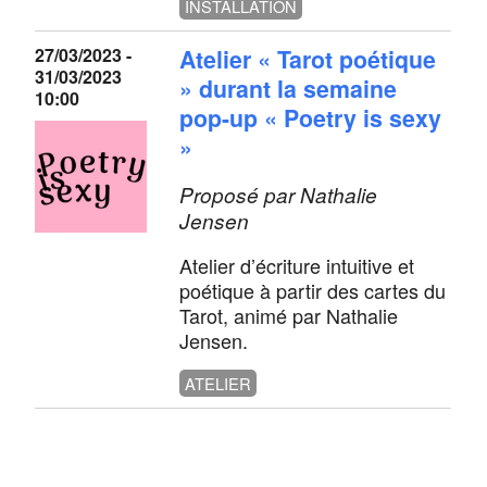
INSTALLATION
27/03/2023 -
Atelier « Tarot poétique
31/03/2023
» durant la semaine
10:00
pop-up « Poetry is sexy
»
Proposé par Nathalie
Jensen
Atelier d’écriture intuitive et
poétique à partir des cartes du
Tarot, animé par Nathalie
Jensen.
ATELIER