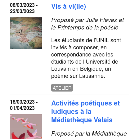
08/03/2023 -
Vis à vi(lle)
22/03/2023
Proposé par Julie Fievez et
le Printemps de la poésie
Les étudiants de l’UNIL sont
invités à composer, en
correspondance avec les
étudiants de l’Université de
Louvain en Belgique, un
poème sur Lausanne.
ATELIER
18/03/2023 -
Activités poétiques et
01/04/2023
ludiques à la
Médiathèque Valais
Proposé par la Médiathèque