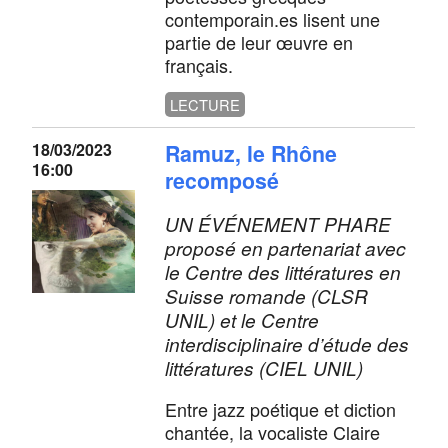
contemporain.es lisent une
partie de leur œuvre en
français.
LECTURE
18/03/2023
Ramuz, le Rhône
16:00
recomposé
UN ÉVÉNEMENT PHARE
proposé en partenariat avec
le Centre des littératures en
Suisse romande (CLSR
UNIL) et le Centre
interdisciplinaire d’étude des
littératures (CIEL UNIL)
Entre jazz poétique et diction
chantée, la vocaliste Claire