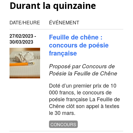
Durant la quinzaine
DATE/HEURE
ÉVÉNEMENT
27/02/2023 -
Feuille de chêne :
30/03/2023
concours de poésie
française
Proposé par Concours de
Poésie la Feuille de Chêne
Doté d’un premier prix de 10
000 francs, le concours de
poésie française La Feuille de
Chêne clôt son appel à textes
le 30 mars.
CONCOURS