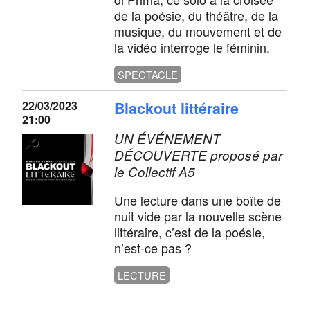
de la poésie, du théâtre, de la
musique, du mouvement et de
la vidéo interroge le féminin.
SPECTACLE
22/03/2023
Blackout littéraire
21:00
UN ÉVÉNEMENT
DÉCOUVERTE proposé par
le Collectif A5
Une lecture dans une boîte de
nuit vide par la nouvelle scène
littéraire, c’est de la poésie,
n’est-ce pas ?
LECTURE