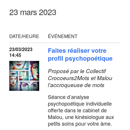
23 mars 2023
DATE/HEURE
ÉVÉNEMENT
23/03/2023
Faites réaliser votre
14:45
profil psychopoétique
Proposé par le Collectif
Crocoeurs2Mots et Malou
l’accroqueuse de mots
Séance d’analyse
psychopoétique individuelle
offerte dans le cabinet de
Malou, une kinésiologue aux
petits soins pour votre âme.