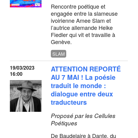
Rencontre poétique et
engagée entre la slameuse
ivoirienne Amee Slam et
l’autrice allemande Heike
Fiedler qui vit et travaille à
Genève.
SLAM
19/03/2023
ATTENTION REPORTÉ
16:00
AU 7 MAI ! La poésie
traduit le monde :
dialogue entre deux
traducteurs
Proposé par les Cellules
Poétiques
De Baudelaire à Dante, du