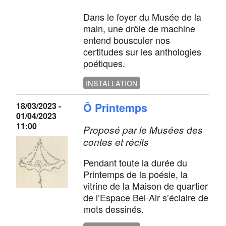
Dans le foyer du Musée de la
main, une drôle de machine
entend bousculer nos
certitudes sur les anthologies
poétiques.
INSTALLATION
18/03/2023 -
Ô Printemps
01/04/2023
11:00
Proposé par le Musées des
contes et récits
Pendant toute la durée du
Printemps de la poésie, la
vitrine de la Maison de quartier
de l’Espace Bel-Air s’éclaire de
mots dessinés.