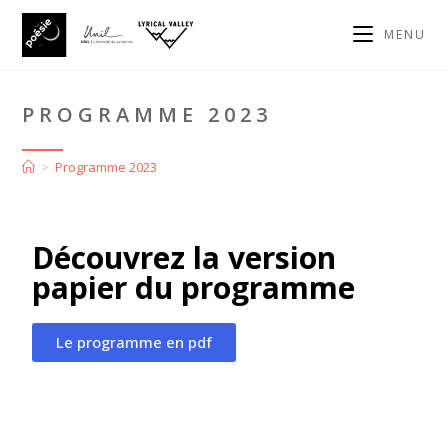
MENU
PROGRAMME 2023
>
Programme 2023
Découvrez la version
papier du programme
Le programme en pdf