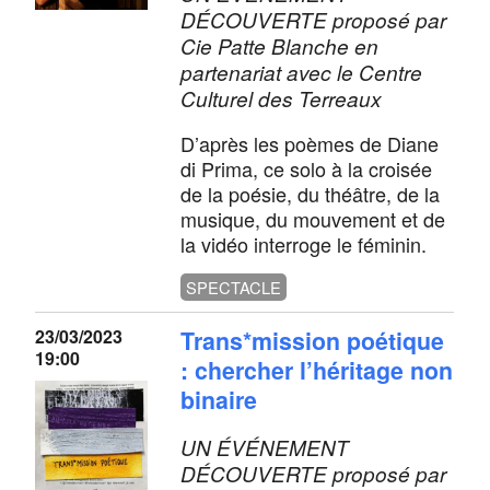
DÉCOUVERTE proposé par
Cie Patte Blanche en
partenariat avec le Centre
Culturel des Terreaux
D’après les poèmes de Diane
di Prima, ce solo à la croisée
de la poésie, du théâtre, de la
musique, du mouvement et de
la vidéo interroge le féminin.
SPECTACLE
23/03/2023
Trans*mission poétique
19:00
: chercher l’héritage non
binaire
UN ÉVÉNEMENT
DÉCOUVERTE proposé par