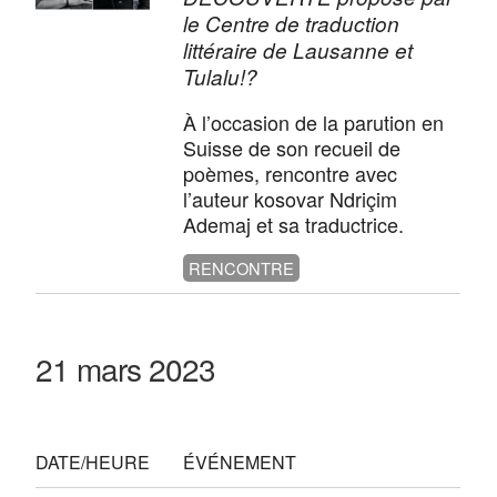
le Centre de traduction
littéraire de Lausanne et
Tulalu!?
À l’occasion de la parution en
Suisse de son recueil de
poèmes, rencontre avec
l’auteur kosovar Ndriçim
Ademaj et sa traductrice.
RENCONTRE
21 mars 2023
DATE/HEURE
ÉVÉNEMENT