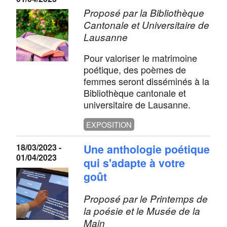
Proposé par la Bibliothèque
Cantonale et Universitaire de
Lausanne
Pour valoriser le matrimoine
poétique, des poèmes de
femmes seront disséminés à la
Bibliothèque cantonale et
universitaire de Lausanne.
EXPOSITION
18/03/2023 -
Une anthologie poétique
01/04/2023
qui s'adapte à votre
goût
Proposé par le Printemps de
la poésie et le Musée de la
Main​