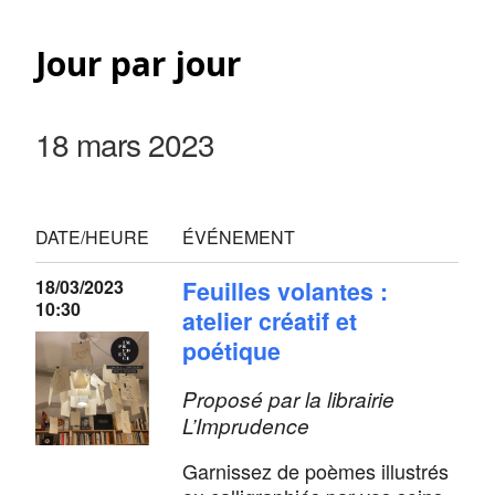
Jour par jour
18 mars 2023
DATE/HEURE
ÉVÉNEMENT
18/03/2023
Feuilles volantes :
10:30
atelier créatif et
poétique
Proposé par la librairie
L’Imprudence
Garnissez de poèmes illustrés