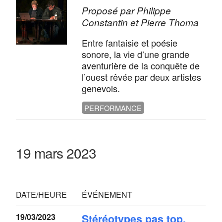
Proposé par Philippe
Constantin et Pierre Thoma
Entre fantaisie et poésie
sonore, la vie d’une grande
aventurière de la conquête de
l’ouest rêvée par deux artistes
genevois.
PERFORMANCE
19 mars 2023
DATE/HEURE
ÉVÉNEMENT
19/03/2023
Stéréotypes pas top,