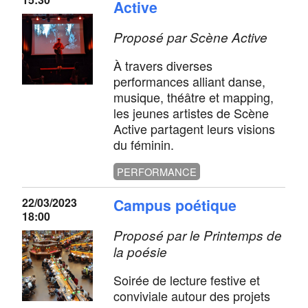
Active
Proposé par Scène Active
À travers diverses
performances alliant danse,
musique, théâtre et mapping,
les jeunes artistes de Scène
Active partagent leurs visions
du féminin.
PERFORMANCE
22/03/2023
Campus poétique
18:00
Proposé par le Printemps de
la poésie
Soirée de lecture festive et
conviviale autour des projets