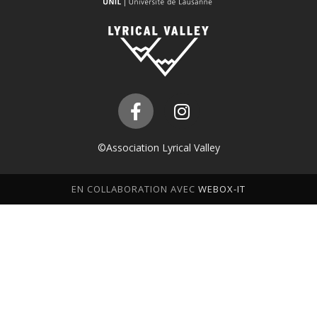
©Association Lyrical Valley
EN COLLABORATION AVEC
WEBOX-IT