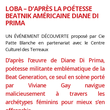
LOBA – D’APRÈS LA POÉTESSE
BEATNIK AMÉRICAINE DIANE DI
PRIMA
UN ÉVÉNEMENT DÉCOUVERTE proposé par Cie
Patte Blanche en partenariat avec le Centre
Culturel des Terreaux
D’après l’œuvre de Diane Di Prima,
poétesse militante emblématique de la
Beat Generation, ce seul en scène porté
par Viviane Gay navigue
malicieusement à travers les
archétypes féminins pour mieux s’en