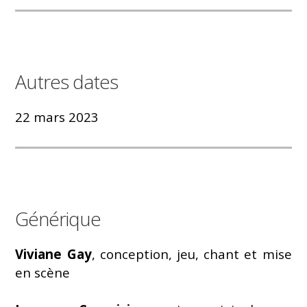
Autres dates
22 mars 2023
Générique
Viviane Gay
, conception, jeu, chant et mise
en scène