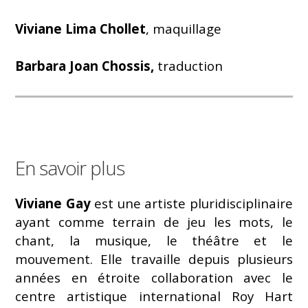
Viviane Lima Chollet
, maquillage
Barbara Joan Chossis,
traduction
En savoir plus
Viviane Gay
est une artiste pluridisciplinaire
ayant comme terrain de jeu les mots, le
chant, la musique, le théâtre et le
mouvement. Elle travaille depuis plusieurs
années en étroite collaboration avec le
centre artistique international Roy Hart