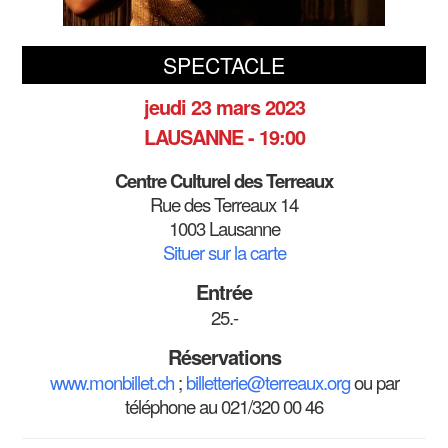
SPECTACLE
jeudi 23 mars 2023
LAUSANNE - 19:00
Centre Culturel des Terreaux
Rue des Terreaux 14
1003 Lausanne
Situer sur la carte
Entrée
25.-
Réservations
www.monbillet.ch
;
billetterie@terreaux.org
ou par
téléphone au 021/320 00 46