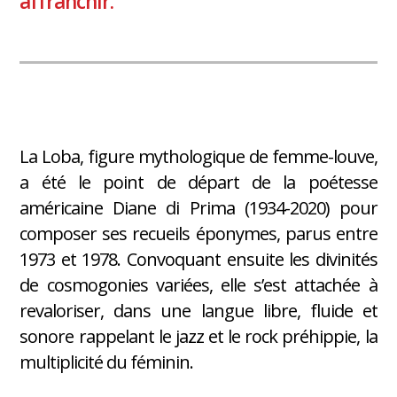
affranchir.
La Loba, figure mythologique de femme-louve,
a été le point de départ de la poétesse
américaine Diane di Prima (1934-2020) pour
composer ses recueils éponymes, parus entre
1973 et 1978. Convoquant ensuite les divinités
de cosmogonies variées, elle s’est attachée à
revaloriser, dans une langue libre, fluide et
sonore rappelant le jazz et le rock préhippie, la
multiplicité du féminin.