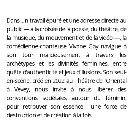
Dans un travail épuré et une adresse directe au
public — à la croisée de la poésie, du théâtre, de
la musique, du mouvement et de la vidéo —, la
comédienne-chanteuse Vivane Gay navigue à
son tour malicieusement à travers les
archétypes et les divinités féminines, entre
quête d’authenticité et jeux d’illusions. Son seul-
en-scène, créé en 2022 au Théâtre de l’Oriental
à Vevey, nous invite à nous libérer des
conventions sociétales autour du féminin,
pour retrouver son essence : une force de
destruction et de création à la fois.