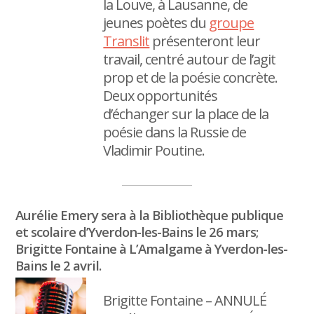
la Louve, à Lausanne, de
jeunes poètes du
groupe
Translit
présenteront leur
travail, centré autour de l’agit
prop et de la poésie concrète.
Deux opportunités
d’échanger sur la place de la
poésie dans la Russie de
Vladimir Poutine.
Aurélie Emery sera à la Bibliothèque publique
et scolaire d’Yverdon-les-Bains le 26 mars;
Brigitte Fontaine à L’Amalgame à Yverdon-les-
Bains le 2 avril.
Brigitte Fontaine – ANNULÉ