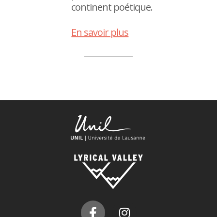
continent poétique.
En savoir plus