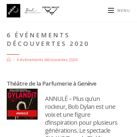
MENU
6 ÉVÉNEMENTS
DÉCOUVERTES 2020
>
6 événements découvertes 2020
Théâtre de la Parfumerie à Genève
ANNULÉ – Plus qu’un
rockeur, Bob Dylan est une
voix et une figure
d’inspiration pour plusieurs
générations. Le spectacle