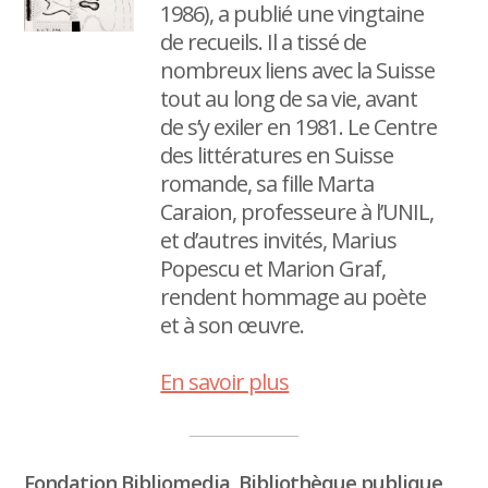
1986), a publié une vingtaine
de recueils. Il a tissé de
nombreux liens avec la Suisse
tout au long de sa vie, avant
de s’y exiler en 1981. Le Centre
des littératures en Suisse
romande, sa fille Marta
Caraion, professeure à l’UNIL,
et d’autres invités, Marius
Popescu et Marion Graf,
rendent hommage au poète
et à son œuvre.
En savoir plus
Fondation Bibliomedia, Bibliothèque publique