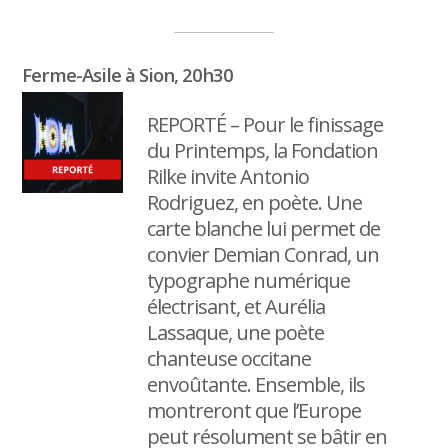
Ferme-Asile à Sion, 20h30
REPORTÉ – Pour le finissage
du Printemps, la Fondation
Rilke invite Antonio
Rodriguez, en poète. Une
carte blanche lui permet de
convier Demian Conrad, un
typographe numérique
électrisant, et Aurélia
Lassaque, une poète
chanteuse occitane
envoûtante. Ensemble, ils
montreront que l’Europe
peut résolument se bâtir en