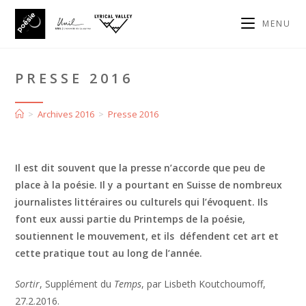
MENU
PRESSE 2016
>
Archives 2016
>
Presse 2016
Il est dit souvent que la presse n’accorde que peu de
place à la poésie. Il y a pourtant en Suisse de nombreux
journalistes littéraires ou culturels qui l’évoquent. Ils
font eux aussi partie du Printemps de la poésie,
soutiennent le mouvement, et ils défendent cet art et
cette pratique tout au long de l’année.
Sortir
, Supplément du
Temps
, par Lisbeth Koutchoumoff,
27.2.2016.