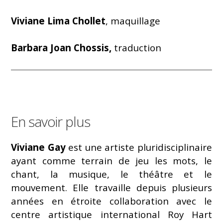
Viviane Lima Chollet
, maquillage
Barbara Joan Chossis,
traduction
En savoir plus
Viviane Gay
est une artiste pluridisciplinaire
ayant comme terrain de jeu les mots, le
chant, la musique, le théâtre et le
mouvement. Elle travaille depuis plusieurs
années en étroite collaboration avec le
centre artistique international Roy Hart