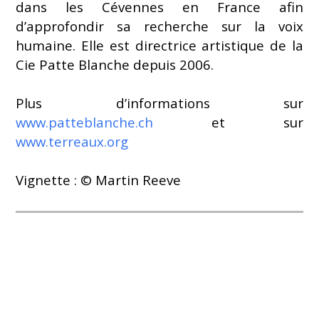
dans les Cévennes en France afin
d’approfondir sa recherche sur la voix
humaine. Elle est directrice artistique de la
Cie Patte Blanche depuis 2006.
Plus d’informations sur
www.patteblanche.ch
et sur
www.terreaux.org
Vignette : © Martin Reeve