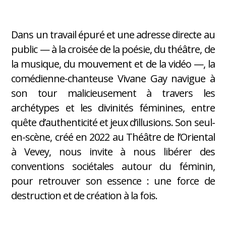
Dans un travail épuré et une adresse directe au
public — à la croisée de la poésie, du théâtre, de
la musique, du mouvement et de la vidéo —, la
comédienne-chanteuse Vivane Gay navigue à
son tour malicieusement à travers les
archétypes et les divinités féminines, entre
quête d’authenticité et jeux d’illusions. Son seul-
en-scène, créé en 2022 au Théâtre de l’Oriental
à Vevey, nous invite à nous libérer des
conventions sociétales autour du féminin,
pour retrouver son essence : une force de
destruction et de création à la fois.