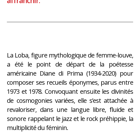
affranchir.
La Loba, figure mythologique de femme-louve,
a été le point de départ de la poétesse
américaine Diane di Prima (1934-2020) pour
composer ses recueils éponymes, parus entre
1973 et 1978. Convoquant ensuite les divinités
de cosmogonies variées, elle s’est attachée à
revaloriser, dans une langue libre, fluide et
sonore rappelant le jazz et le rock préhippie, la
multiplicité du féminin.