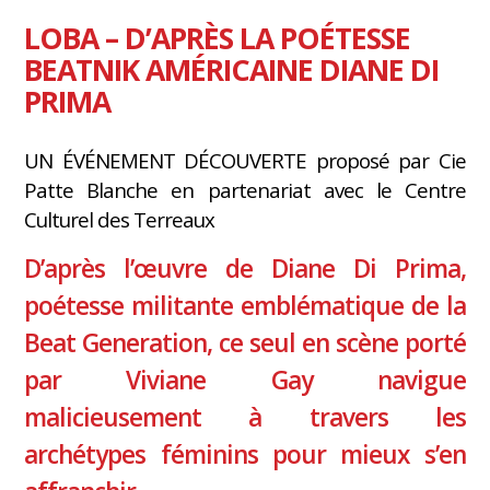
LOBA – D’APRÈS LA POÉTESSE
BEATNIK AMÉRICAINE DIANE DI
PRIMA
UN ÉVÉNEMENT DÉCOUVERTE proposé par Cie
Patte Blanche en partenariat avec le Centre
Culturel des Terreaux
D’après l’œuvre de Diane Di Prima,
poétesse militante emblématique de la
Beat Generation, ce seul en scène porté
par Viviane Gay navigue
malicieusement à travers les
archétypes féminins pour mieux s’en