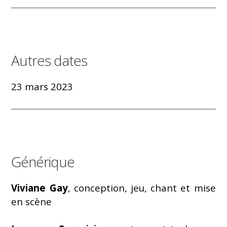
Autres dates
23 mars 2023
Générique
Viviane Gay
, conception, jeu, chant et mise
en scène