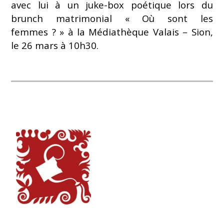
avec lui à un juke-box poétique lors du
brunch matrimonial « Où sont les
femmes ? » à la Médiathèque Valais – Sion,
le 26 mars à 10h30.