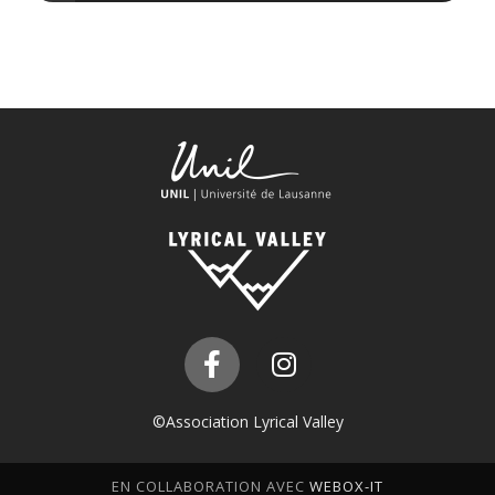
©Association Lyrical Valley
EN COLLABORATION AVEC
WEBOX-IT