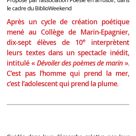
le cadre du BiblioWeekend
Après un cycle de création poétique
mené au Collège de Marin-Epagnier,
e
dix-sept élèves de 10
interprètent
leurs textes dans un spectacle inédit,
intitulé «
Dévoiler des poèmes de marin
».
C’est pas l’homme qui prend la mer,
c’est l’adolescent qui prend la plume.