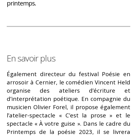
printemps.
En savoir plus
Également directeur du festival Poésie en
arrosoir à Cernier, le comédien Vincent Held
organise des ateliers d’écriture et
d’interprétation poétique. En compagnie du
musicien Olivier Forel, il propose également
l’atelier-spectacle « C’est la prose » et le
spectacle « À votre guise ». Dans le cadre du
Printemps de la poésie 2023, il se livrera