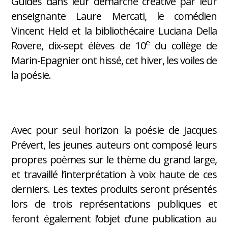
Guidés dans leur démarche créative par leur
enseignante Laure Mercati, le comédien
Vincent Held et la bibliothécaire Luciana Della
e
Rovere, dix-sept élèves de 10
du collège de
Marin-Epagnier ont hissé, cet hiver, les voiles de
la poésie.
Avec pour seul horizon la poésie de Jacques
Prévert, les jeunes auteurs ont composé leurs
propres poèmes sur le thème du grand large,
et travaillé l’interprétation à voix haute de ces
derniers. Les textes produits seront présentés
lors de trois représentations publiques et
feront également l’objet d’une publication au