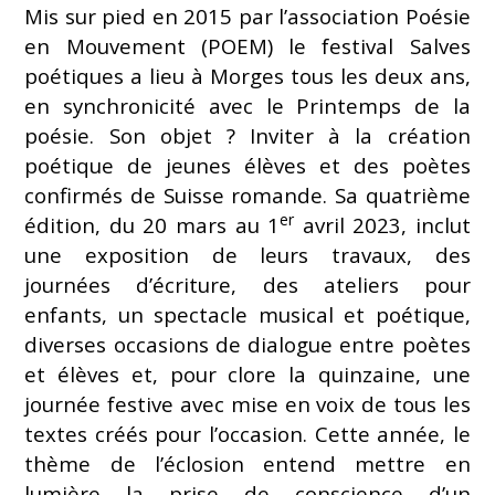
Mis sur pied en 2015 par l’association Poésie
en Mouvement (POEM) le festival Salves
poétiques a lieu à Morges tous les deux ans,
en synchronicité avec le Printemps de la
poésie. Son objet ? Inviter à la création
poétique de jeunes élèves et des poètes
confirmés de Suisse romande. Sa quatrième
er
édition, du 20 mars au 1
avril 2023, inclut
une exposition de leurs travaux, des
journées d’écriture, des ateliers pour
enfants, un spectacle musical et poétique,
diverses occasions de dialogue entre poètes
et élèves et, pour clore la quinzaine, une
journée festive avec mise en voix de tous les
textes créés pour l’occasion. Cette année, le
thème de l’éclosion entend mettre en
lumière la prise de conscience d’un