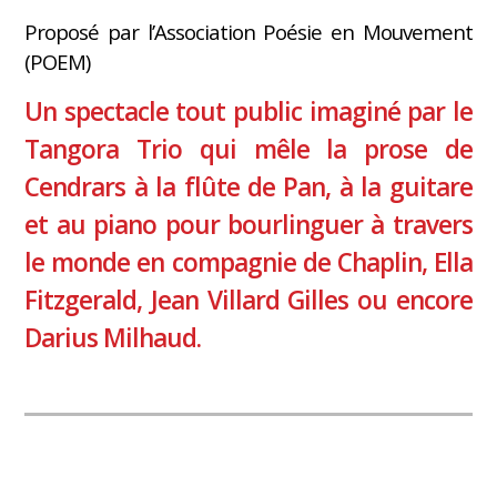
Proposé par l’Association Poésie en Mouvement
(POEM)
Un spectacle tout public imaginé par le
Tangora Trio qui mêle la prose de
Cendrars à la flûte de Pan, à la guitare
et au piano pour bourlinguer à travers
le monde en compagnie de Chaplin, Ella
Fitzgerald, Jean Villard Gilles ou encore
Darius Milhaud.