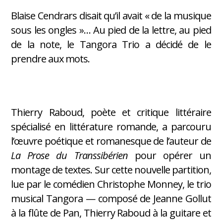
Blaise Cendrars disait qu’il avait « de la musique
sous les ongles »… Au pied de la lettre, au pied
de la note, le Tangora Trio a décidé de le
prendre aux mots.
Thierry Raboud, poète et critique littéraire
spécialisé en littérature romande, a parcouru
l’œuvre poétique et romanesque de l’auteur de
La Prose du Transsibérien
pour opérer un
montage de textes. Sur cette nouvelle partition,
lue par le comédien Christophe Monney, le trio
musical Tangora — composé de Jeanne Gollut
à la flûte de Pan, Thierry Raboud à la guitare et