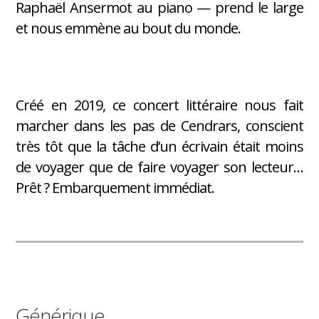
Raphaël Ansermot au piano — prend le large
et nous emmène au bout du monde.
Créé en 2019, ce concert littéraire nous fait
marcher dans les pas de Cendrars, conscient
très tôt que la tâche d’un écrivain était moins
de voyager que de faire voyager son lecteur…
Prêt ? Embarquement immédiat.
Générique