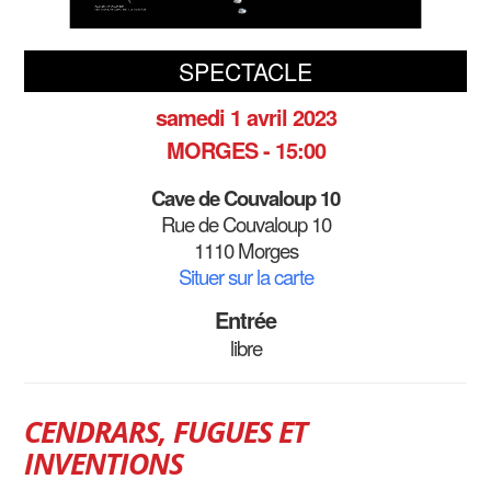
SPECTACLE
samedi 1 avril 2023
MORGES - 15:00
Cave de Couvaloup 10
Rue de Couvaloup 10
1110 Morges
Situer sur la carte
Entrée
libre
CENDRARS, FUGUES ET
INVENTIONS