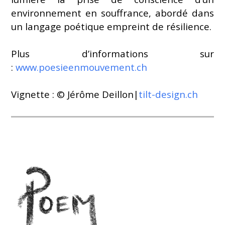
environnement en souffrance, abordé dans
un langage poétique empreint de résilience.
Plus d’informations sur
:
www.poesieenmouvement.ch
Vignette : © Jérôme Deillon|
tilt-design.ch