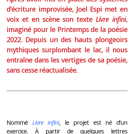
d’écriture improvisée, Joel Espi met en
voix et en scène son texte
Livre infini
,
imaginé pour le Printemps de la poésie
2022. Depuis un des hauts plongeoirs
mythiques surplombant le lac, il nous
entraîne dans les vertiges de sa poésie,
sans cesse réactualisée.
Nommé
Livre infini
, le projet est né d’un
exercice. À partir de quelques lettres