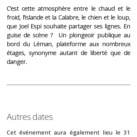
C’est cette atmosphère entre le chaud et le
froid, l’Islande et la Calabre, le chien et le loup,
que Joel Espi souhaite partager ses lignes. En
guise de scène ? Un plongeoir publique au
bord du Léman, plateforme aux nombreux
étages, synonyme autant de liberté que de
danger.
Autres dates
Cet événement aura également lieu le 31