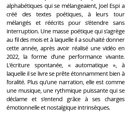
alphabétiques qui se mélangeaient, Joel Espi a
créé des textes poétiques, à leurs tour
mélangés et réécrits pour s’étendre sans
interruption. Une masse poétique qui s’agrège
au fil des mois et à laquelle il a souhaité donner
cette année, après avoir réalisé une vidéo en
2022, la forme d’une performance vivante.
L’écriture spontanée, « automatique », à
laquelle il se livre se prête étonnamment bien à
l’oralité. Plus qu’une narration, elle est comme
une musique, une rythmique puissante qui se
déclame et s’entend grâce à ses charges
émotionnelle et nostalgique intrinsèques.