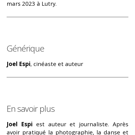
mars 2023 à Lutry.
Générique
Joel Espi
, cinéaste et auteur
En savoir plus
Joel Espi
est auteur et journaliste. Après
avoir pratiqué la photographie, la danse et