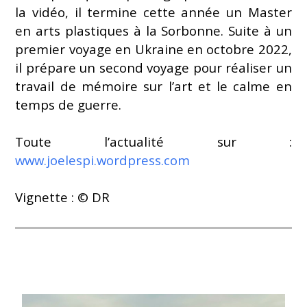
la vidéo, il termine cette année un Master
en arts plastiques à la Sorbonne. Suite à un
premier voyage en Ukraine en octobre 2022,
il prépare un second voyage pour réaliser un
travail de mémoire sur l’art et le calme en
temps de guerre.
Toute l’actualité sur :
www.joelespi.wordpress.com
Vignette : © DR