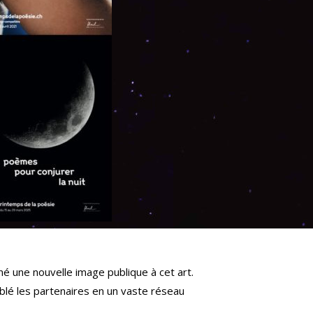
é une nouvelle image publique à cet art.
mblé les partenaires en un vaste réseau