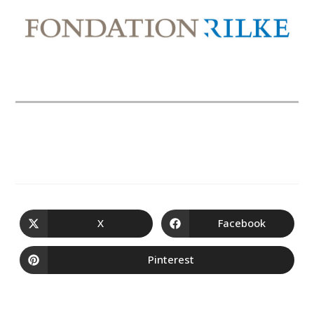
X
Facebook
Pinterest