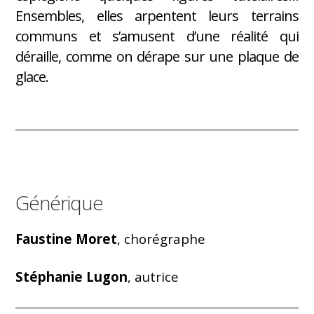
Ensembles, elles arpentent leurs terrains
communs et s’amusent d’une réalité qui
déraille, comme on dérape sur une plaque de
glace.
Générique
Faustine Moret
, chorégraphe
Stéphanie Lugon
, autrice