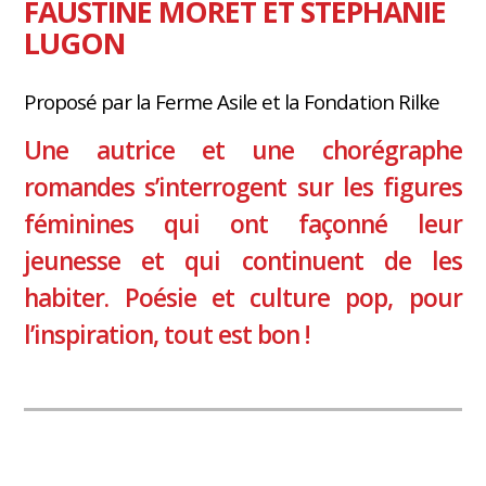
FAUSTINE MORET ET STÉPHANIE
LUGON
Proposé par la Ferme Asile et la Fondation Rilke
Une autrice et une chorégraphe
romandes s’interrogent sur les figures
féminines qui ont façonné leur
jeunesse et qui continuent de les
habiter. Poésie et culture pop, pour
l’inspiration, tout est bon !