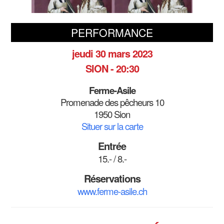
PERFORMANCE
jeudi 30 mars 2023
SION - 20:30
Ferme-Asile
Promenade des pêcheurs 10
1950 Sion
Situer sur la carte
Entrée
15.- / 8.-
Réservations
www.ferme-asile.ch