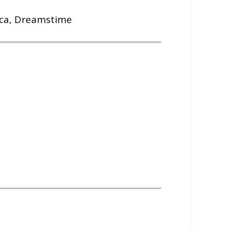
cca, Dreamstime