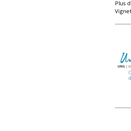
Plus d
Vigne