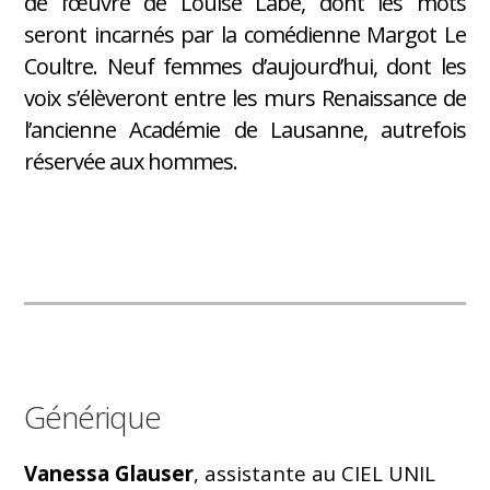
de l’œuvre de Louise Labé, dont les mots
seront incarnés par la comédienne Margot Le
Coultre. Neuf femmes d’aujourd’hui, dont les
voix s’élèveront entre les murs Renaissance de
l’ancienne Académie de Lausanne, autrefois
réservée aux hommes.
Générique
Vanessa Glauser
, assistante au CIEL UNIL