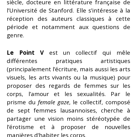
siècle, docteure en littérature française de
l’Université de Stanford. Elle s’intéresse à la
réception des auteurs classiques à cette
période et notamment aux questions de
genre.
Le Point V
est un collectif qui mêle
différentes pratiques artistiques
(principalement l’écriture, mais aussi les arts
visuels, les arts vivants ou la musique) pour
proposer des regards de femmes sur les
corps, l’amour et les sexualités. Par le
prisme du
female gaze
, le collectif, composé
de sept femmes lausannoises, cherche à
partager une vision moins stéréotypée de
l’érotisme et à proposer de nouvelles
manières d’habiter les corps.