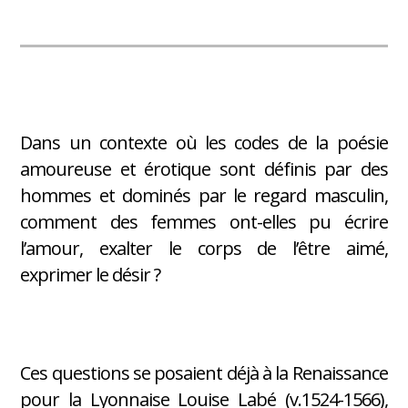
Dans un contexte où les codes de la poésie
amoureuse et érotique sont définis par des
hommes et dominés par le regard masculin,
comment des femmes ont-elles pu écrire
l’amour, exalter le corps de l’être aimé,
exprimer le désir ?
Ces questions se posaient déjà à la Renaissance
pour la Lyonnaise Louise Labé (v.1524-1566),