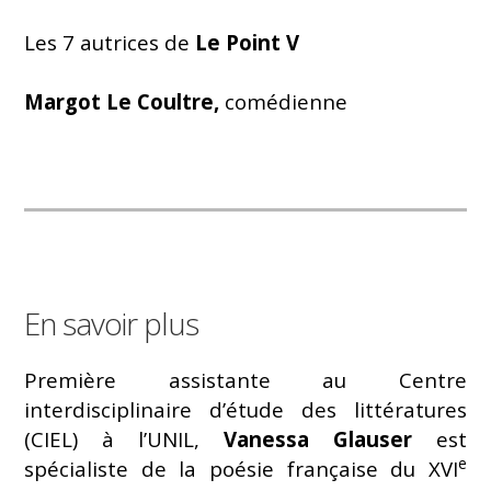
Les 7 autrices de
Le Point V
Margot Le Coultre,
comédienne
En savoir plus
Première assistante au Centre
interdisciplinaire d’étude des littératures
(CIEL) à l’UNIL,
Vanessa Glauser
est
e
spécialiste de la poésie française du XVI