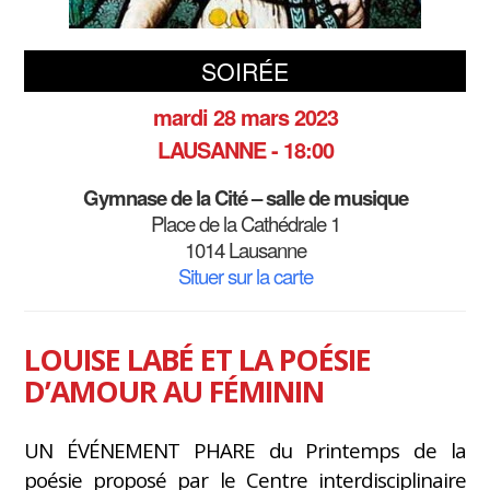
SOIRÉE
mardi 28 mars 2023
LAUSANNE - 18:00
Gymnase de la Cité – salle de musique
Place de la Cathédrale 1
1014 Lausanne
Situer sur la carte
LOUISE LABÉ ET LA POÉSIE
D’AMOUR AU FÉMININ
UN ÉVÉNEMENT PHARE du Printemps de la
poésie proposé par le Centre interdisciplinaire