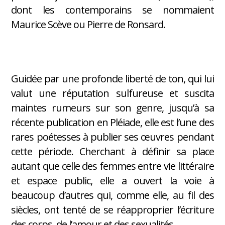
dont les contemporains se nommaient
Maurice Scève ou Pierre de Ronsard.
Guidée par une profonde liberté de ton, qui lui
valut une réputation sulfureuse et suscita
maintes rumeurs sur son genre, jusqu’à sa
récente publication en Pléiade, elle est l’une des
rares poétesses à publier ses œuvres pendant
cette période. Cherchant à définir sa place
autant que celle des femmes entre vie littéraire
et espace public, elle a ouvert la voie à
beaucoup d’autres qui, comme elle, au fil des
siècles, ont tenté de se réapproprier l’écriture
des corps, de l’amour et des sexualités.