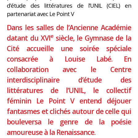
d’étude des littératures de l’UNIL (CIEL) en
partenariat avec Le Point V
Dans les salles de l’Ancienne Académie
e
datant du XVI
siècle, le Gymnase de la
Cité accueille une soirée spéciale
consacrée à Louise Labé. En
collaboration avec le Centre
interdisciplinaire d’étude des
littératures de l’UNIL, le collectif
féminin Le Point V entend déjouer
fantasmes et clichés autour de celle qui
bouleversa le genre de la poésie
amoureuse à la Renaissance.