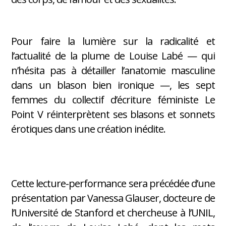
Pour faire la lumière sur la radicalité et
l’actualité de la plume de Louise Labé — qui
n’hésita pas à détailler l’anatomie masculine
dans un blason bien ironique —, les sept
femmes du collectif d’écriture féministe Le
Point V réinterprètent ses blasons et sonnets
érotiques dans une création inédite.
Cette lecture-performance sera précédée d’une
présentation par Vanessa Glauser, docteure de
l’Université de Stanford et chercheuse à l’UNIL,