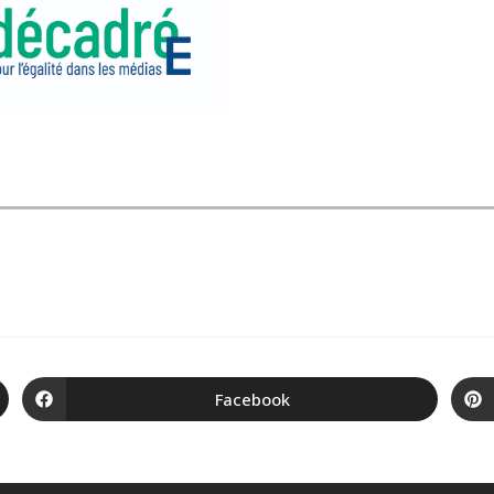
Facebook