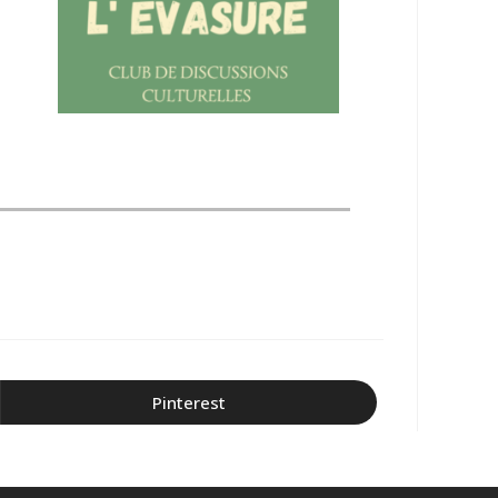
Pinterest