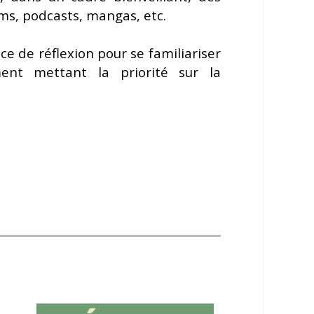
lms, podcasts, mangas, etc.
ce de réflexion pour se familiariser
ent mettant la priorité sur la