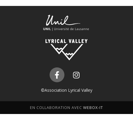
©Association Lyrical Valley
EN COLLABORATION AVEC
WEBOX-IT