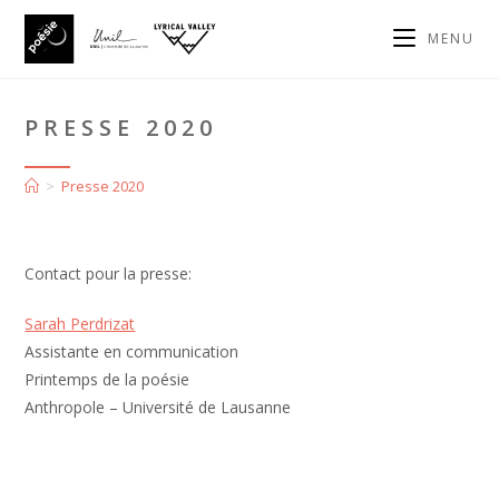
MENU
PRESSE 2020
>
Presse 2020
Contact pour la presse:
Sarah Perdrizat
Assistante en communication
Printemps de la poésie
Anthropole – Université de Lausanne