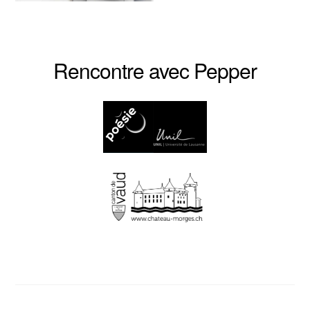
Rencontre avec Pepper