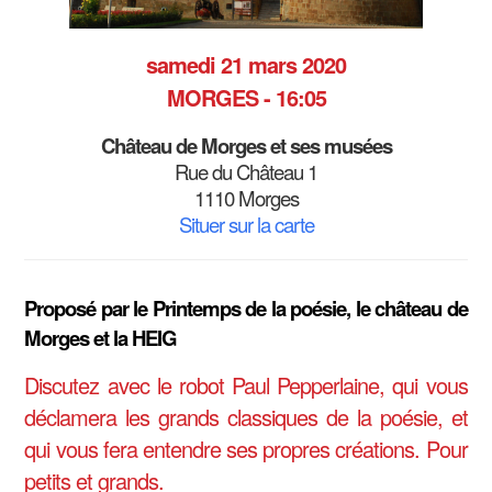
samedi 21 mars 2020
MORGES - 16:05
Château de Morges et ses musées
Rue du Château 1
1110 Morges
Situer sur la carte
Proposé par le Printemps de la poésie, le château de
Morges et la HEIG
Discutez avec le robot Paul Pepperlaine, qui vous
déclamera les grands classiques de la poésie, et
qui vous fera entendre ses propres créations. Pour
petits et grands.