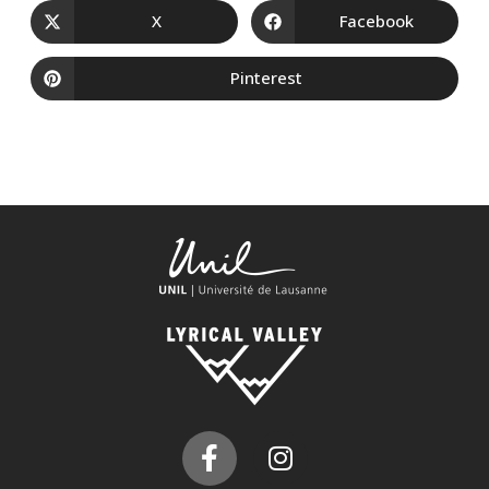
X
Facebook
Pinterest