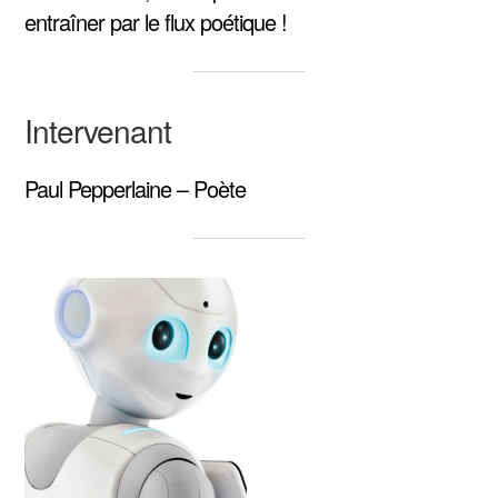
entraîner par le flux poétique !
Intervenant
Paul Pepperlaine – Poète