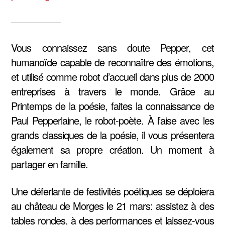
Vous connaissez sans doute Pepper, cet
humanoïde capable de reconnaître des émotions,
et utilisé comme robot d’accueil dans plus de 2000
entreprises à travers le monde. Grâce au
Printemps de la poésie, faites la connaissance de
Paul Pepperlaine, le robot-poète. À l’aise avec les
grands classiques de la poésie, il vous présentera
également sa propre création. Un moment à
partager en famille.
Une déferlante de festivités poétiques se déploiera
au château de Morges le 21 mars: assistez à des
tables rondes, à des performances et laissez-vous