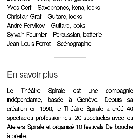
Yves Cerf – Saxophones, kena, looks
Christian Graf – Guitare, looks
André Pervikov – Guitare, looks
Sylvain Fournier – Percussion, batterie
Jean-Louis Perrot – Scénographie
En savoir plus
Le Théâtre Spirale est une compagnie
indépendante, basée à Genève. Depuis sa
création en 1990, le Théâtre Spirale a créé 40
spectacles professionnels, 20 spectacles avec les
Ateliers Spirale et organisé 10 festivals De bouche
à oreille.