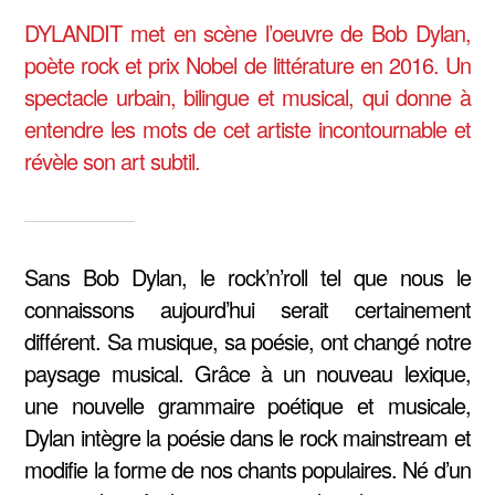
DYLANDIT met en scène l’oeuvre de Bob Dylan,
poète rock et prix Nobel de littérature en 2016. Un
spectacle urbain, bilingue et musical, qui donne à
entendre les mots de cet artiste incontournable et
révèle son art subtil.
Sans Bob Dylan, le rock’n’roll tel que nous le
connaissons aujourd’hui serait certainement
différent. Sa musique, sa poésie, ont changé notre
paysage musical. Grâce à un nouveau lexique,
une nouvelle grammaire poétique et musicale,
Dylan intègre la poésie dans le rock mainstream et
modifie la forme de nos chants populaires. Né d’un