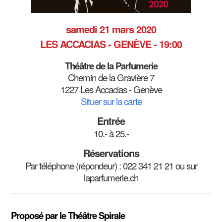
samedi 21 mars 2020
LES ACCACIAS - GENÈVE - 19:00
Théâtre de la Parfumerie
Chemin de la Gravière 7
1227 Les Accacias - Genève
Situer sur la carte
Entrée
10.- à 25.-
Réservations
Par téléphone (répondeur) : 022 341 21 21 ou sur
laparfumerie.ch
Proposé par le Théâtre Spirale