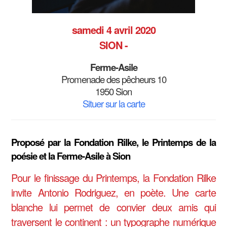
samedi 4 avril 2020
SION -
Ferme-Asile
Promenade des pêcheurs 10
1950 Sion
Situer sur la carte
Proposé par la Fondation Rilke, le Printemps de la
poésie et la Ferme-Asile à Sion
Pour le finissage du Printemps, la Fondation Rilke
invite Antonio Rodriguez, en poète. Une carte
blanche lui permet de convier deux amis qui
traversent le continent : un typographe numérique