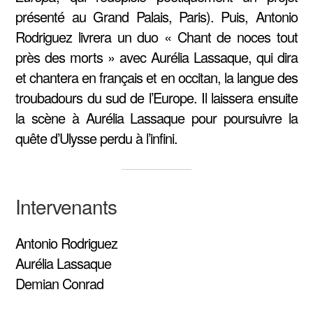
présenté au Grand Palais, Paris). Puis, Antonio
Rodriguez livrera un duo « Chant de noces tout
près des morts » avec Aurélia Lassaque, qui dira
et chantera en français et en occitan, la langue des
troubadours du sud de l’Europe. Il laissera ensuite
la scène à Aurélia Lassaque pour poursuivre la
quête d’Ulysse perdu à l’infini.
Intervenants
Antonio Rodriguez
Aurélia Lassaque
Demian Conrad