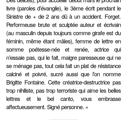
livre (paroles d’évangile), le 3ème écrit pendant le
Sinistre de + de 2 ans dû à un accident. Forget.
Performeuse brute et sculptée auteur et écrivain
(au masculin depuis toujours comme girafe est du
féminin, même étant mâles), femme de lettre en
somme poétesse-née et renée, actrice qui
n’essaie pas, qui le fait, maigre paresseuse qui ne
se ménage pas, tout cela fait un plat de résistance
calciné et poivré, sucré aussi que l’on nomme
Brigitte Fontaine. Cette créatrice-destructrice pas
trop nihiliste, pas trop terroriste qui aime les belles
lettres et le bel canto, vous embrasse
affectueusement. Signé personne. »