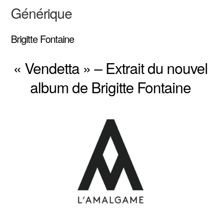
Générique
Brigitte Fontaine
« Vendetta » – Extrait du nouvel
album de Brigitte Fontaine