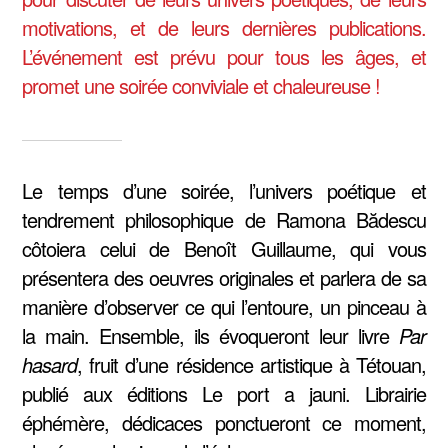
motivations, et de leurs dernières publications.
L’événement est prévu pour tous les âges, et
promet une soirée conviviale et chaleureuse !
Le temps d’une soirée, l’univers poétique et
tendrement philosophique de Ramona Bădescu
côtoiera celui de Benoît Guillaume, qui vous
présentera des oeuvres originales et parlera de sa
manière d’observer ce qui l’entoure, un pinceau à
la main. Ensemble, ils évoqueront leur livre
Par
hasard
, fruit d’une résidence artistique à Tétouan,
publié aux éditions Le port a jauni. Librairie
éphémère, dédicaces ponctueront ce moment,