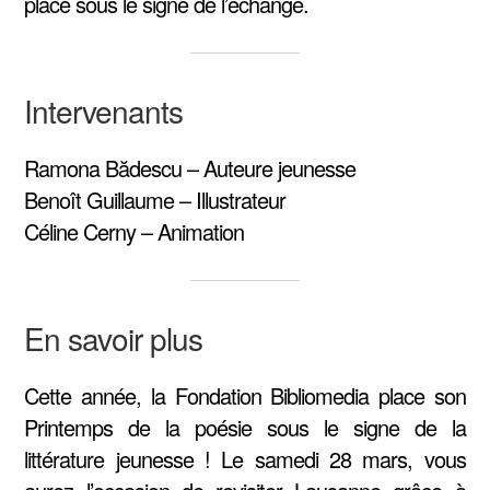
placé sous le signe de l’échange.
Intervenants
Ramona Bădescu – Auteure jeunesse
Benoît Guillaume – Illustrateur
Céline Cerny – Animation
En savoir plus
Cette année, la Fondation Bibliomedia place son
Printemps de la poésie sous le signe de la
littérature jeunesse ! Le samedi 28 mars, vous