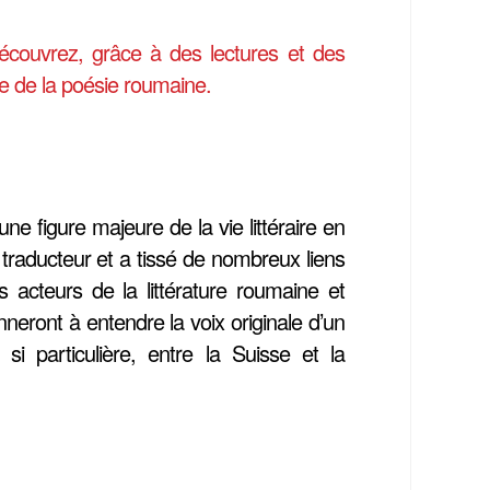
écouvrez, grâce à des lectures et des
re de la poésie roumaine.
 figure majeure de la vie littéraire en
 traducteur et a tissé de nombreux liens
 acteurs de la littérature roumaine et
neront à entendre la voix originale d’un
si particulière, entre la Suisse et la