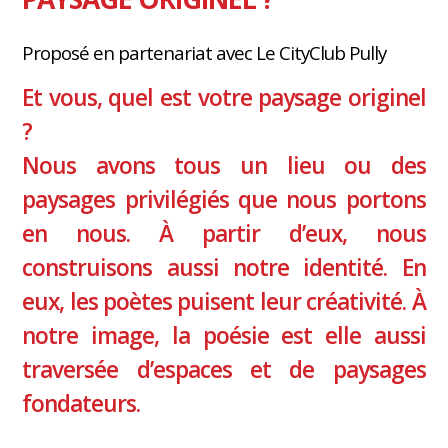
Proposé en partenariat avec Le CityClub Pully
Et vous, quel est votre paysage originel
?
Nous avons tous un lieu ou des
paysages privilégiés que nous portons
en nous. À partir d’eux, nous
construisons aussi notre identité. En
eux, les poètes puisent leur créativité. À
notre image, la poésie est elle aussi
traversée d’espaces et de paysages
fondateurs.