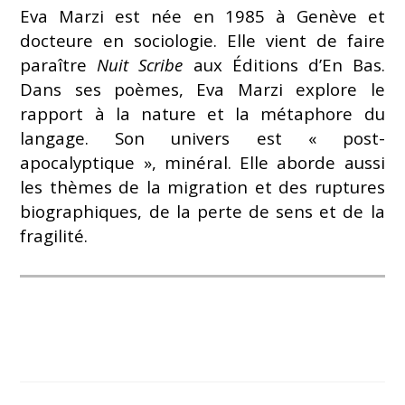
Eva Marzi est née en 1985 à Genève et
docteure en sociologie. Elle vient de faire
paraître
Nuit Scribe
aux Éditions d’En Bas.
Dans ses poèmes, Eva Marzi explore le
rapport à la nature et la métaphore du
langage. Son univers est « post-
apocalyptique », minéral. Elle aborde aussi
les thèmes de la migration et des ruptures
biographiques, de la perte de sens et de la
fragilité.