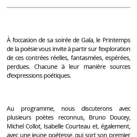
À l’occasion de sa soirée de Gala, le Printemps
de la poésie vous invite à partir sur l’exploration
de ces contrées réelles, fantasmées, espérées,
perdues. Chacune à leur manière sources
d’expressions poétiques.
Au programme, nous discuterons avec
plusieurs poètes reconnus, Bruno Doucey,
Michel Collot, Isabelle Courteau et, également,
avec une jeune poétesse, qui sort son premier