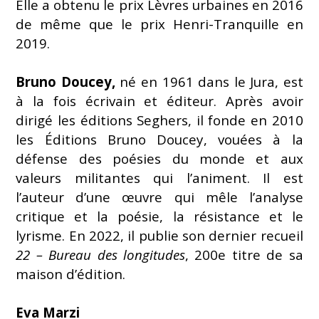
Elle a obtenu le prix Lèvres urbaines en 2016
de même que le prix Henri-Tranquille en
2019.
Bruno Doucey,
né en 1961 dans le Jura, est
à la fois écrivain et éditeur. Après avoir
dirigé les éditions Seghers, il fonde en 2010
les Éditions Bruno Doucey, vouées à la
défense des poésies du monde et aux
valeurs militantes qui l’animent. Il est
l’auteur d’une œuvre qui mêle l’analyse
critique et la poésie, la résistance et le
lyrisme. En 2022, il publie son dernier recueil
22 – Bureau des longitudes
, 200e titre de sa
maison d’édition.
Eva Marzi