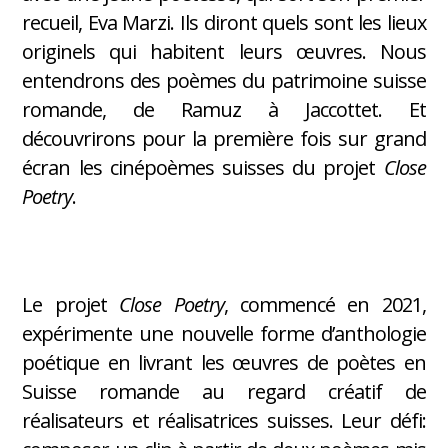
recueil, Eva Marzi. Ils diront quels sont les lieux
originels qui habitent leurs œuvres. Nous
entendrons des poèmes du patrimoine suisse
romande, de Ramuz à Jaccottet. Et
découvrirons pour la première fois sur grand
écran les cinépoèmes suisses du projet
Close
Poetry
.
Le projet
Close Poetry
, commencé en 2021,
expérimente une nouvelle forme d’anthologie
poétique en livrant les œuvres de poètes en
Suisse romande au regard créatif de
réalisateurs et réalisatrices suisses. Leur défi: