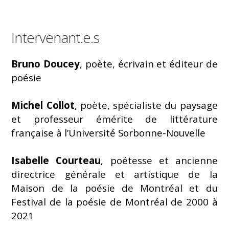
Intervenant.e.s
Bruno Doucey
, poète, écrivain et éditeur de
poésie
Michel Collot
, poète, spécialiste du paysage
et professeur émérite de littérature
française à l’Université Sorbonne-Nouvelle
Isabelle Courteau
, poétesse et ancienne
directrice générale et artistique de la
Maison de la poésie de Montréal et du
Festival de la poésie de Montréal de 2000 à
2021