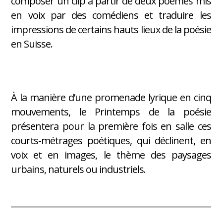
composer un clip à partir de deux poèmes mis
en voix par des comédiens et traduire les
impressions de certains hauts lieux de la poésie
en Suisse.
À la manière d’une promenade lyrique en cinq
mouvements, le Printemps de la poésie
présentera pour la première fois en salle ces
courts-métrages poétiques, qui déclinent, en
voix et en images, le thème des paysages
urbains, naturels ou industriels.