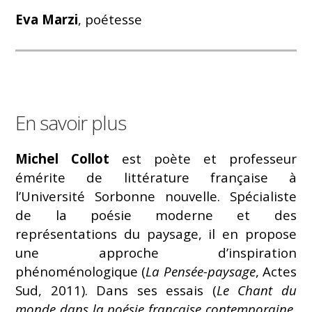
Eva Marzi
, poétesse
En savoir plus
Michel Collot
est poète et professeur
émérite de littérature française à
l’Université Sorbonne nouvelle. Spécialiste
de la poésie moderne et des
représentations du paysage, il en propose
une approche d’inspiration
phénoménologique (
La Pensée-paysage
, Actes
Sud, 2011). Dans ses essais (
Le Chant du
monde dans la poésie française contemporaine
,