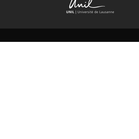
Rechercher Catégories...