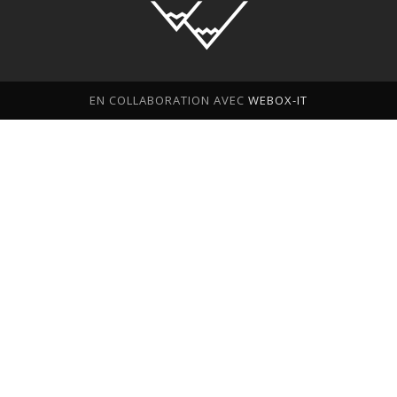
EN COLLABORATION AVEC
WEBOX-IT