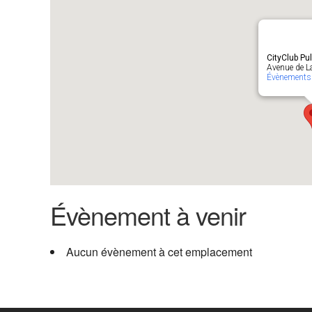
CityClub Pul
Avenue de La
Évènements
Évènement à venir
Aucun évènement à cet emplacement