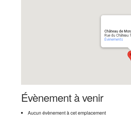
Château de Mor
Rue du Château 1
Évènements
Évènement à venir
Aucun évènement à cet emplacement