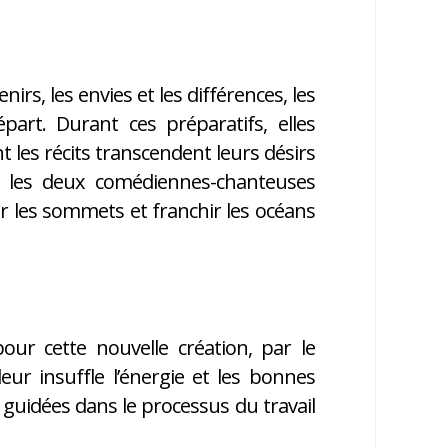
nirs, les envies et les différences, les
rt. Durant ces préparatifs, elles
les récits transcendent leurs désirs
 les deux comédiennes-chanteuses
ir les sommets et franchir les océans
ur cette nouvelle création, par le
eur insuffle l’énergie et les bonnes
 a guidées dans le processus du travail