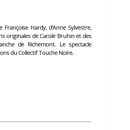
e Françoise Hardy, d’Anne Sylvestre,
ns originales de Carole Bruhin et des
Blanche de Richemont. Le spectacle
ons du Collectif Touche Noire.