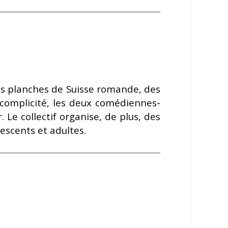
es planches de Suisse romande, des
 complicité, les deux comédiennes-
 Le collectif organise, de plus, des
lescents et adultes.