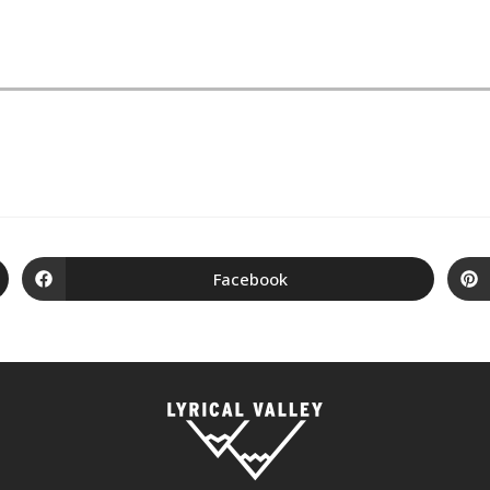
Facebook