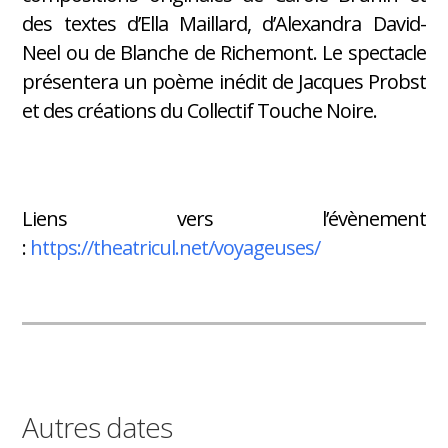
des textes d’Ella Maillard, d’Alexandra David-
Neel ou de Blanche de Richemont. Le spectacle
présentera un poème inédit de Jacques Probst
et des créations du Collectif Touche Noire.
Liens vers l’évènement
:
https://theatricul.net/voyageuses/
Autres dates