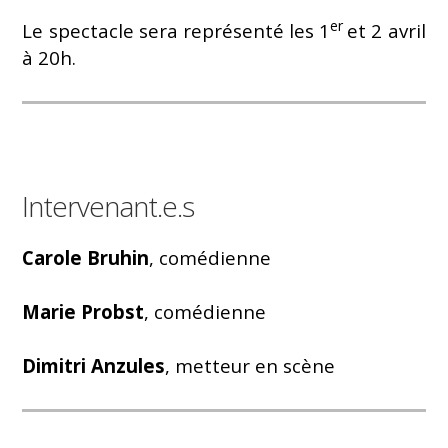
er
Le spectacle sera représenté les 1
et 2 avril
à 20h.
Intervenant.e.s
Carole Bruhin
, comédienne
Marie Probst
, comédienne
Dimitri Anzules
, metteur en scène