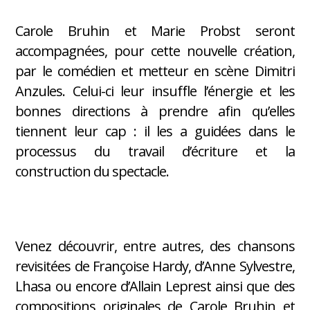
Carole Bruhin et Marie Probst seront
accompagnées, pour cette nouvelle création,
par le comédien et metteur en scène Dimitri
Anzules. Celui-ci leur insuffle l’énergie et les
bonnes directions à prendre afin qu’elles
tiennent leur cap : il les a guidées dans le
processus du travail d’écriture et la
construction du spectacle.
Venez découvrir, entre autres, des chansons
revisitées de Françoise Hardy, d’Anne Sylvestre,
Lhasa ou encore d’Allain Leprest ainsi que des
compositions originales de Carole Bruhin et