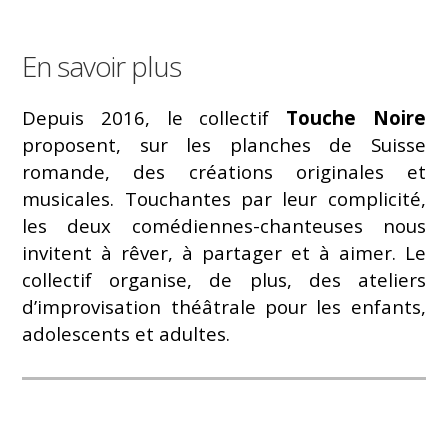
En savoir plus
Depuis 2016, le collectif
Touche Noire
proposent, sur les planches de Suisse
romande, des créations originales et
musicales. Touchantes par leur complicité,
les deux comédiennes-chanteuses nous
invitent à rêver, à partager et à aimer. Le
collectif organise, de plus, des ateliers
d’improvisation théâtrale pour les enfants,
adolescents et adultes.