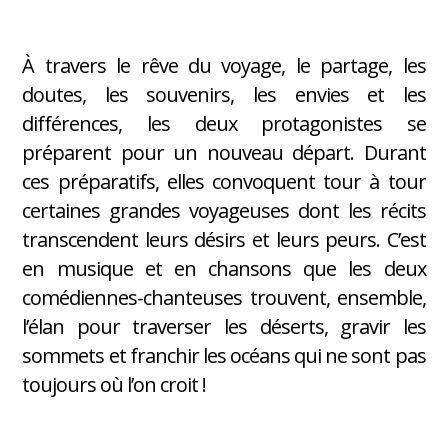
À travers le rêve du voyage, le partage, les
doutes, les souvenirs, les envies et les
différences, les deux protagonistes se
préparent pour un nouveau départ. Durant
ces préparatifs, elles convoquent tour à tour
certaines grandes voyageuses dont les récits
transcendent leurs désirs et leurs peurs. C’est
en musique et en chansons que les deux
comédiennes-chanteuses trouvent, ensemble,
l’élan pour traverser les déserts, gravir les
sommets et franchir les océans qui ne sont pas
toujours où l’on croit !