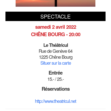
SPECTACLE
samedi 2 avril 2022
CHÊNE BOURG - 20:00
Le Théâtricul
Rue de Genève 64
1225 Chêne Bourg
Situer sur la carte
Entrée
15.- / 25.-
Réservations
http://www.theatricul.net