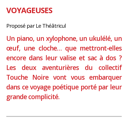
VOYAGEUSES
Proposé par Le Théâtricul
Un piano, un xylophone, un ukulélé, un
œuf, une cloche… que mettront-elles
encore dans leur valise et sac à dos ?
Les deux aventurières du collectif
Touche Noire vont vous embarquer
dans ce voyage poétique porté par leur
grande complicité.