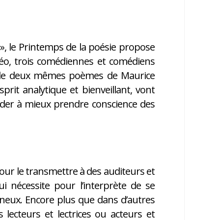
e », le Printemps de la poésie propose
idéo, trois comédiennes et comédiens
bre de deux mêmes poèmes de Maurice
sprit analytique et bienveillant, vont
ider à mieux prendre conscience des
pour le transmettre à des auditeurs et
ui nécessite pour l’interprète de se
gineux. Encore plus que dans d’autres
s lecteurs et lectrices ou acteurs et