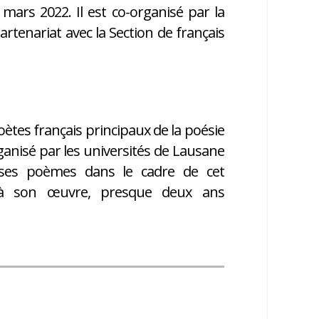
 mars 2022. Il est co-organisé par la
rtenariat avec la Section de français
tes français principaux de la poésie
ganisé par les universités de Lausane
 ses poèmes dans le cadre de cet
 à son œuvre, presque deux ans