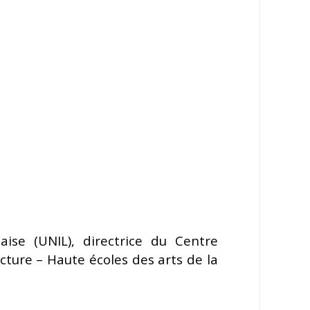
aise (UNIL), directrice du Centre
cture – Haute écoles des arts de la