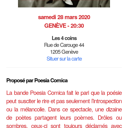
samedi 28 mars 2020
GENÈVE - 20:30
Les 4 coins
Rue de Carouge 44
1205 Genève
Situer sur la carte
Proposé par Poesia Comica
La bande Poesia Comica fait le pari que la poésie
peut susciter le rire et pas seulement l’introspection
ou la mélancolie. Dans ce spectacle, une dizaine
de poètes partagent leurs poèmes. Drôles ou
sombres, ceux-ci sont toujours déclamés avec