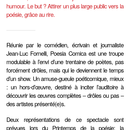
humour. Le but ? Attirer un plus large public vers la
poésie, grâce au rire.
Réunie par le comédien, écrivain et journaliste
Jean-Luc Fornelli, Poesia Comica est une troupe
modulable à l’envi d’une trentaine de poètes, pas
forcément drôles, mais qui le deviennent le temps
d’un show. Un amuse-gueule poéticomique, mieux
: un hors-d’œuvre, destiné à inciter l’auditoire à
découvrir les œuvres complètes – drôles ou pas –
des artistes présenté(e)s.
Deux représentations de ce spectacle sont
prévues lors du Printemps de la poésie: la