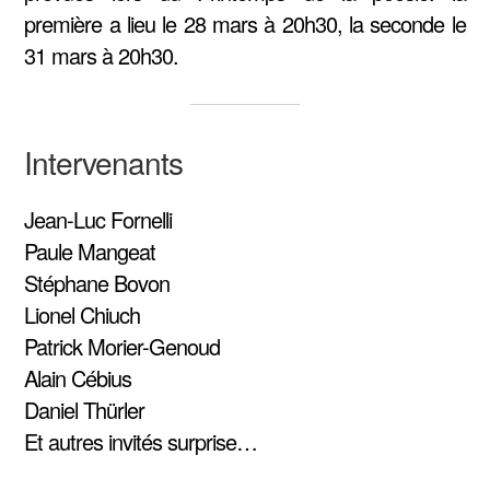
première a lieu le 28 mars à 20h30, la seconde le
31 mars à 20h30.
Intervenants
Jean-Luc Fornelli
Paule Mangeat
Stéphane Bovon
Lionel Chiuch
Patrick Morier-Genoud
Alain Cébius
Daniel Thürler
Et autres invités surprise…