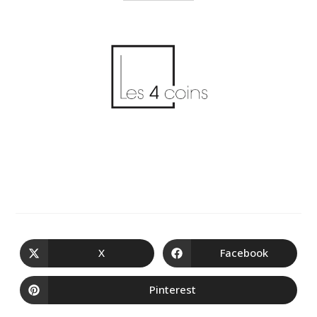
X
Facebook
Pinterest