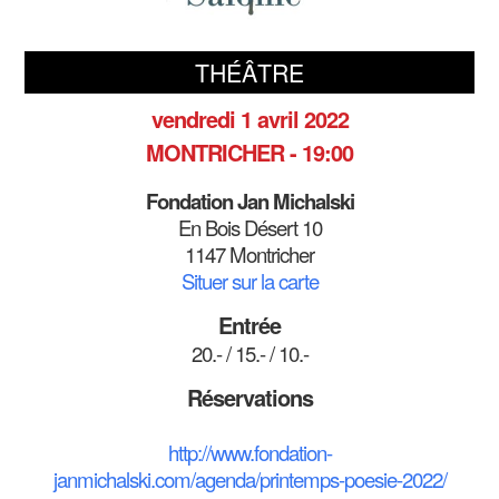
THÉÂTRE
vendredi 1 avril 2022
MONTRICHER - 19:00
Fondation Jan Michalski
En Bois Désert 10
1147 Montricher
Situer sur la carte
Entrée
20.- / 15.- / 10.-
Réservations
http://www.fondation-
janmichalski.com/agenda/printemps-poesie-2022/