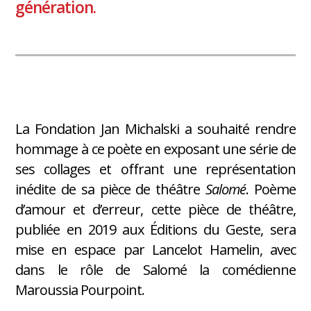
génération.
La Fondation Jan Michalski a souhaité rendre
hommage à ce poète en exposant une série de
ses collages et offrant une représentation
inédite de sa pièce de théâtre
Salomé
. Poème
d’amour et d’erreur, cette pièce de théâtre,
publiée en 2019 aux Éditions du Geste, sera
mise en espace par Lancelot Hamelin, avec
dans le rôle de Salomé la comédienne
Maroussia Pourpoint.