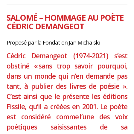
SALOMÉ – HOMMAGE AU POÈTE
CÉDRIC DEMANGEOT
Proposé par la Fondation Jan Michalski
Cédric Demangeot (1974-2021) s’est
obstiné « sans trop savoir pourquoi,
dans un monde qui n’en demande pas
tant, à publier des livres de poésie ».
C’est ainsi que le présente les éditions
Fissile, qu’il a créées en 2001. Le poète
est considéré comme l’une des voix
poétiques saisissantes de sa