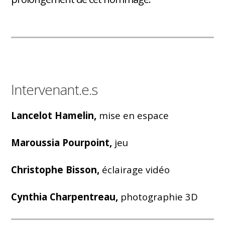
Intervenant.e.s
Lancelot Hamelin,
mise en espace
Maroussia Pourpoint,
jeu
Christophe Bisson,
éclairage vidéo
Cynthia Charpentreau,
photographie 3D