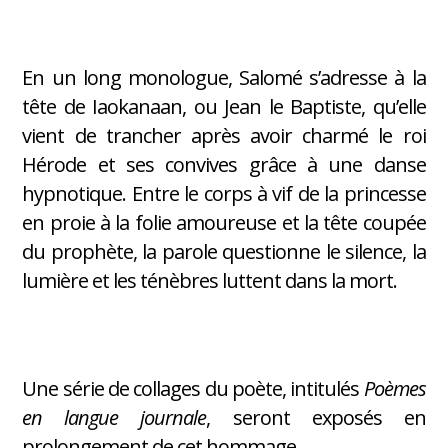
En un long monologue, Salomé s’adresse à la
tête de Iaokanaan, ou Jean le Baptiste, qu’elle
vient de trancher après avoir charmé le roi
Hérode et ses convives grâce à une danse
hypnotique. Entre le corps à vif de la princesse
en proie à la folie amoureuse et la tête coupée
du prophète, la parole questionne le silence, la
lumière et les ténèbres luttent dans la mort.
Une série de collages du poète, intitulés
Poèmes
en langue journale
, seront exposés en
prolongement de cet hommage.