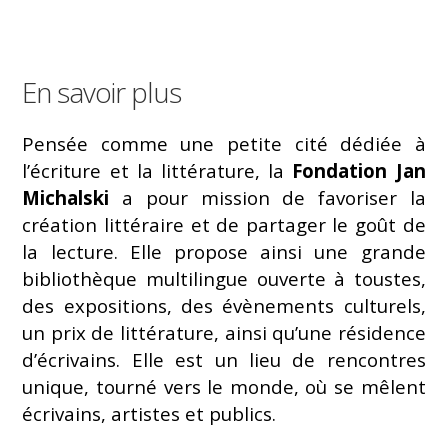
En savoir plus
Pensée comme une petite cité dédiée à
l’écriture et la littérature, la
Fondation Jan
Michalski
a pour mission de favoriser la
création littéraire et de partager le goût de
la lecture. Elle propose ainsi une grande
bibliothèque multilingue ouverte à toustes,
des expositions, des évènements culturels,
un prix de littérature, ainsi qu’une résidence
d’écrivains. Elle est un lieu de rencontres
unique, tourné vers le monde, où se mêlent
écrivains, artistes et publics.