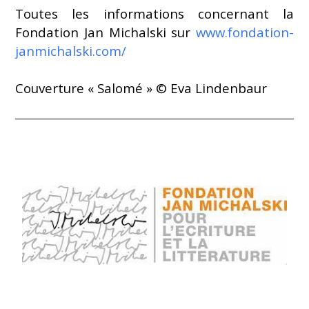
Toutes les informations concernant la
Fondation Jan Michalski sur
www.fondation-
janmichalski.com/
Couverture « Salomé » © Eva Lindenbaur