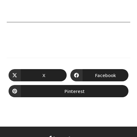
X
Facebook
Pinterest