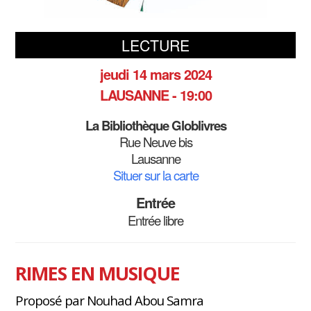
LECTURE
jeudi 14 mars 2024
LAUSANNE - 19:00
La Bibliothèque Globlivres
Rue Neuve bis
Lausanne
Situer sur la carte
Entrée
Entrée libre
RIMES EN MUSIQUE
Proposé par Nouhad Abou Samra