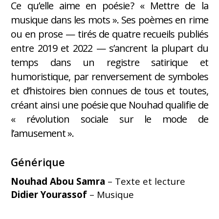
Ce qu’elle aime en poésie ? « Mettre de la
musique dans les mots ». Ses poèmes en rime
ou en prose — tirés de quatre recueils publiés
entre 2019 et 2022 — s’ancrent la plupart du
temps dans un registre satirique et
humoristique, par renversement de symboles
et d’histoires bien connues de tous et toutes,
créant ainsi une poésie que Nouhad qualifie de
« révolution sociale sur le mode de
l’amusement ».
Générique
Nouhad Abou Samra
– Texte et lecture
Didier Yourassof
– Musique