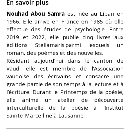
En savoir plus
Nouhad Abou Samra
est née au Liban en
1966. Elle arrive en France en 1985 où elle
effectue des études de psychologie. Entre
2019 et 2022, elle publie cinq livres aux
éditions Stellamaris parmi lesquels un
roman, des poèmes et des nouvelles.
Résidant aujourd’hui dans le canton de
Vaud, elle est membre de l’Association
vaudoise des écrivains et consacre une
grande partie de son temps à la lecture et à
l’écriture. Durant le Printemps de la poésie,
elle anime un atelier de découverte
interculturelle de la poésie à l’Institut
Sainte-Marcelline à Lausanne.