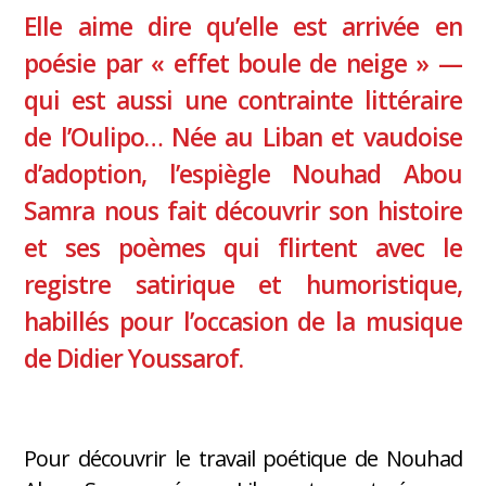
Elle aime dire qu’elle est arrivée en
poésie par « effet boule de neige » —
qui est aussi une contrainte littéraire
de l’Oulipo… Née au Liban et vaudoise
d’adoption, l’espiègle Nouhad Abou
Samra nous fait découvrir son histoire
et ses poèmes qui flirtent avec le
registre satirique et humoristique,
habillés pour l’occasion de la musique
de Didier Youssarof.
Pour découvrir le travail poétique de Nouhad