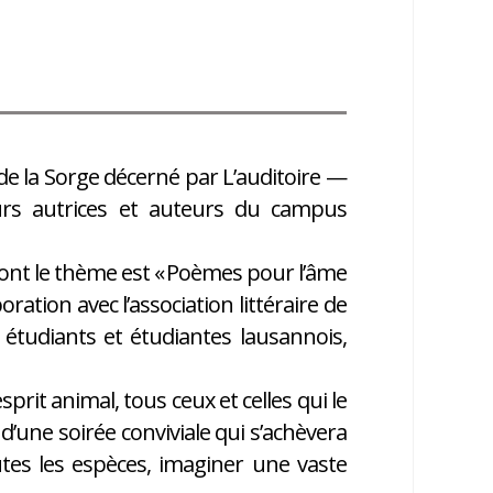
 de la Sorge décerné par L’auditoire —
rs autrices et auteurs du campus
 dont le thème est « Poèmes pour l’âme
oration avec l’association littéraire de
 étudiants et étudiantes lausannois,
prit animal, tous ceux et celles qui le
 d’une soirée conviviale qui s’achèvera
outes les espèces, imaginer une vaste