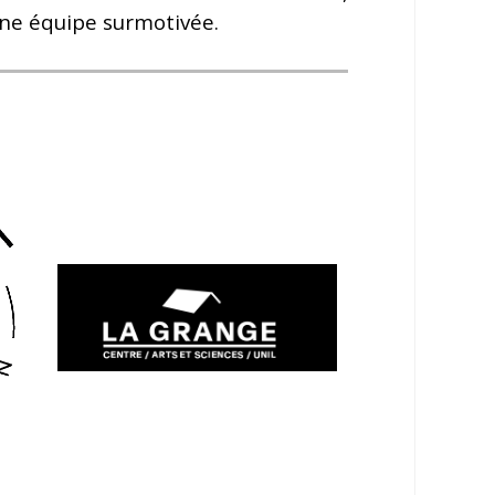
une équipe surmotivée.