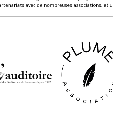
artenariats avec de nombreuses associations, et 