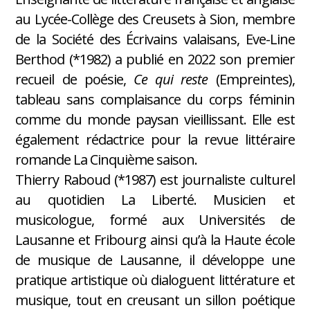
au Lycée-Collège des Creusets à Sion, membre
de la Société des Écrivains valaisans, Eve-Line
Berthod (*1982) a publié en 2022 son premier
recueil de poésie,
Ce qui reste
(Empreintes),
tableau sans complaisance du corps féminin
comme du monde paysan vieillissant. Elle est
également rédactrice pour la revue littéraire
romande La Cinquième saison.
Thierry Raboud (*1987) est journaliste culturel
au quotidien La Liberté. Musicien et
musicologue, formé aux Universités de
Lausanne et Fribourg ainsi qu’à la Haute école
de musique de Lausanne, il développe une
pratique artistique où dialoguent littérature et
musique, tout en creusant un sillon poétique