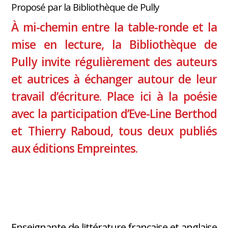
Proposé par la Bibliothèque de Pully
À mi-chemin entre la table-ronde et la
mise en lecture, la Bibliothèque de
Pully invite régulièrement des auteurs
et autrices à échanger autour de leur
travail d’écriture. Place ici à la poésie
avec la participation d’Eve-Line Berthod
et Thierry Raboud, tous deux publiés
aux éditions Empreintes.
Enseignante de littérature française et anglaise