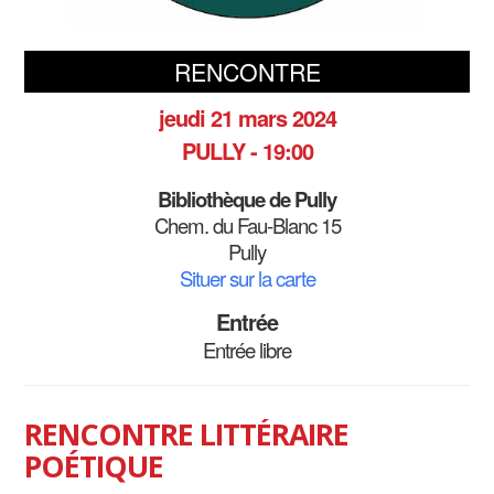
RENCONTRE
jeudi 21 mars 2024
PULLY - 19:00
Bibliothèque de Pully
Chem. du Fau-Blanc 15
Pully
Situer sur la carte
Entrée
Entrée libre
RENCONTRE LITTÉRAIRE
POÉTIQUE