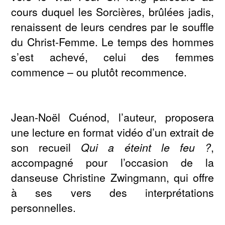
cours duquel les Sorcières, brûlées jadis,
renaissent de leurs cendres par le souffle
du Christ-Femme. Le temps des hommes
s’est achevé, celui des femmes
commence – ou plutôt recommence.
Jean-Noël Cuénod, l’auteur, proposera
une lecture en format vidéo d’un extrait de
son recueil
Qui a éteint le feu ?
,
accompagné pour l’occasion de la
danseuse Christine Zwingmann, qui offre
à ses vers des interprétations
personnelles.