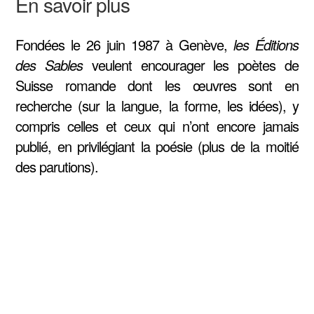
En savoir plus
Fondées le 26 juin 1987 à Genève,
les Éditions
des Sables
veulent encourager les poètes de
Suisse romande dont les œuvres sont en
recherche (sur la langue, la forme, les idées), y
compris celles et ceux qui n’ont encore jamais
publié, en privilégiant la poésie (plus de la moitié
des parutions).