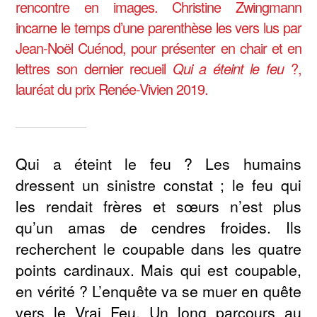
rencontre en images. Christine Zwingmann
incarne le temps d’une parenthèse les vers lus par
Jean-Noël Cuénod, pour présenter en chair et en
lettres son dernier recueil
Qui a éteint le feu
?,
lauréat du prix Renée-Vivien 2019.
Qui a éteint le feu ? Les humains
dressent un sinistre constat ; le feu qui
les rendait frères et sœurs n’est plus
qu’un amas de cendres froides. Ils
recherchent le coupable dans les quatre
points cardinaux. Mais qui est coupable,
en vérité ? L’enquête va se muer en quête
vers le Vrai Feu. Un long parcours au