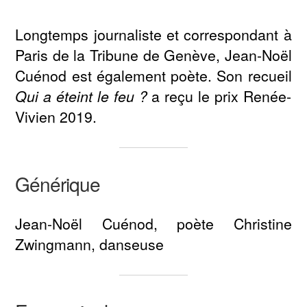
Longtemps journaliste et correspondant à
Paris de la Tribune de Genève, Jean-Noël
Cuénod est également poète. Son recueil
Qui a éteint le feu ?
a reçu le prix Renée-
Vivien 2019.
Générique
Jean-Noël Cuénod, poète Christine
Zwingmann, danseuse