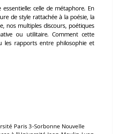
 essentielle: celle de métaphore. En
re de style rattachée à la poésie, la
 nos multiples discours, poétiques
ative ou utilitaire. Comment cette
u les rapports entre philosophie et
ersité Paris 3-Sorbonne Nouvelle