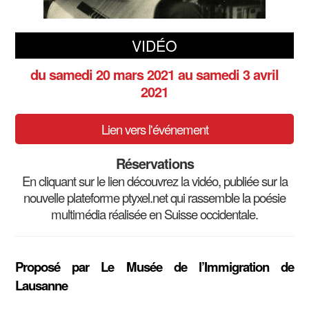
VIDÉO
du samedi 20 mars 2021
au samedi 3 avril
2021
Lien vers l'événement
Réservations
En cliquant sur le lien découvrez la vidéo, publiée sur la
nouvelle plateforme ptyxel.net qui rassemble la poésie
multimédia réalisée en Suisse occidentale.
Proposé par Le Musée de l’Immigration de
Lausanne