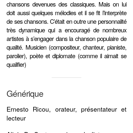
chansons devenues des classiques. Mais on lui
doit aussi quelques mélodies et il se fit l’interprète
de ses chansons. C’était en outre une personnalité
très dynamique qui a encouragé de nombreux
artistes à s’engager dans la chanson populaire de
qualité. Musicien (compositeur, chanteur, pianiste,
parolier), poète et diplomate (comme il aimait se
qualifier)
Générique
Ernesto Ricou, orateur, présentateur et
lecteur