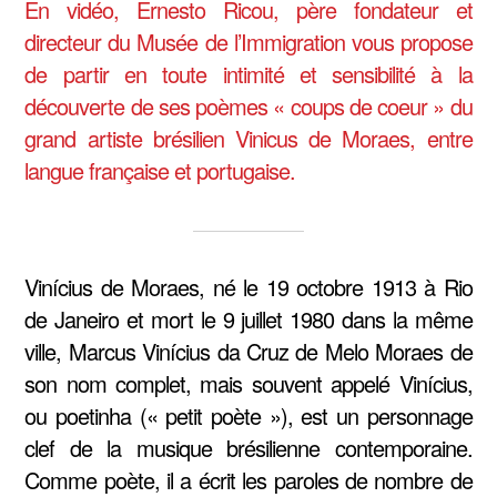
En vidéo, Ernesto Ricou, père fondateur et
directeur du Musée de l’Immigration vous propose
de partir en toute intimité et sensibilité à la
découverte de ses poèmes « coups de coeur » du
grand artiste brésilien Vinicus de Moraes, entre
langue française et portugaise.
Vinícius de Moraes, né le 19 octobre 1913 à Rio
de Janeiro et mort le 9 juillet 1980 dans la même
ville, Marcus Vinícius da Cruz de Melo Moraes de
son nom complet, mais souvent appelé Vinícius,
ou poetinha (« petit poète »), est un personnage
clef de la musique brésilienne contemporaine.
Comme poète, il a écrit les paroles de nombre de