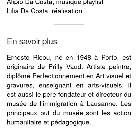
Alipio Da Costa, musique playlist
Lilia Da Costa, réalisation
En savoir plus
Ernesto Ricou, né en 1948 à Porto, est
originaire de Prilly Vaud. Artiste peintre,
diplômé Perfectionnement en Art visuel et
gravures, enseignant en arts-visuels, il
est aussi le père fondateur et directeur du
musée de l’immigration à Lausanne. Les
principaux but du musée sont les action
humanitaire et pédagogique.