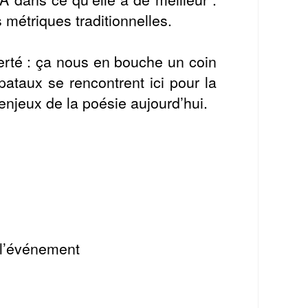
métriques traditionnelles.
erté : ça nous en bouche un coin
ataux se rencontrent ici pour la
enjeux de la poésie aujourd’hui.
 l’événement