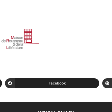
Facebook