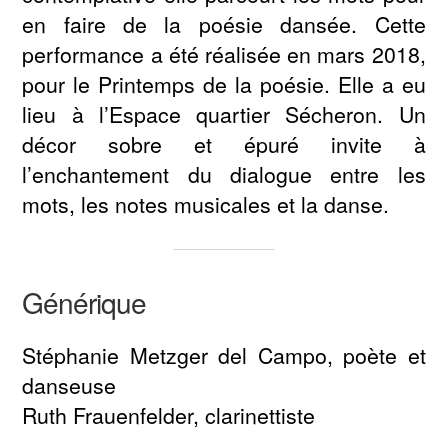
en faire de la poésie dansée. Cette
performance a été réalisée en mars 2018,
pour le Printemps de la poésie. Elle a eu
lieu à l’Espace quartier Sécheron. Un
décor sobre et épuré invite à
l’enchantement du dialogue entre les
mots, les notes musicales et la danse.
Générique
Stéphanie Metzger del Campo, poète et
danseuse
Ruth Frauenfelder, clarinettiste