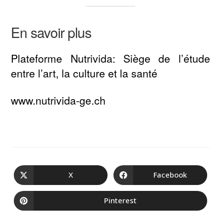
En savoir plus
Plateforme Nutrivida: Siège de l’étude
entre l’art, la culture et la santé
www.nutrivida-ge.ch
X
Facebook
Pinterest