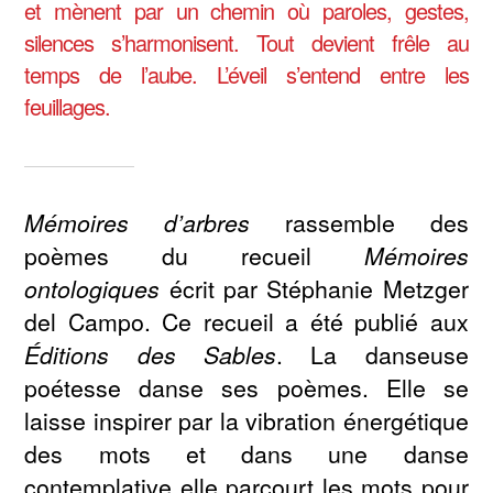
et mènent par un chemin où paroles, gestes,
silences s’harmonisent. Tout devient frêle au
temps de l’aube. L’éveil s’entend entre les
feuillages.
Mémoires d’arbres
rassemble des
poèmes du recueil
Mémoires
ontologiques
écrit par Stéphanie Metzger
del Campo. Ce recueil a été publié aux
Éditions des Sables
. La danseuse
poétesse danse ses poèmes. Elle se
laisse inspirer par la vibration énergétique
des mots et dans une danse
contemplative elle parcourt les mots pour