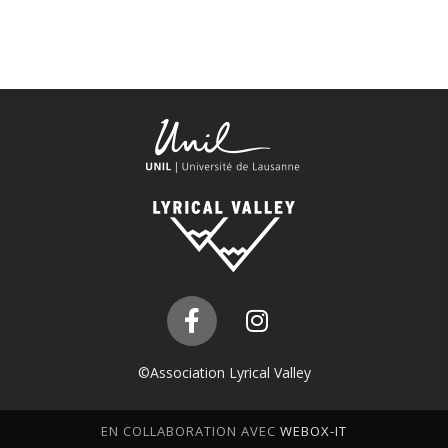
©Association Lyrical Valley
EN COLLABORATION AVEC
WEBOX-IT