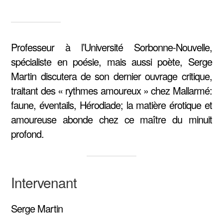
Professeur à l’Université Sorbonne-Nouvelle,
spécialiste en poésie, mais aussi poète, Serge
Martin discutera de son dernier ouvrage critique,
traitant des « rythmes amoureux » chez Mallarmé:
faune, éventails, Hérodiade; la matière érotique et
amoureuse abonde chez ce maître du minuit
profond.
Intervenant
Serge Martin