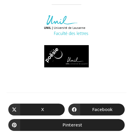
X
Facebook
Pinterest