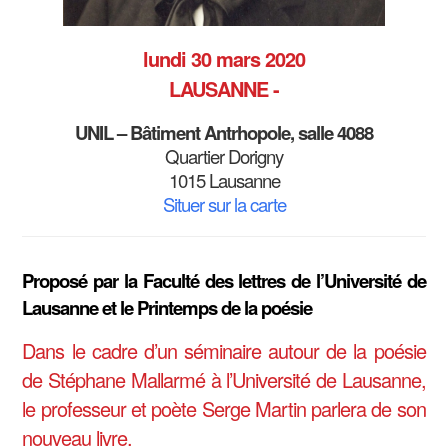
lundi 30 mars 2020
LAUSANNE -
UNIL – Bâtiment Antrhopole, salle 4088
Quartier Dorigny
1015 Lausanne
Situer sur la carte
Proposé par la Faculté des lettres de l’Université de
Lausanne et le Printemps de la poésie
Dans le cadre d’un séminaire autour de la poésie
de Stéphane Mallarmé à l’Université de Lausanne,
le professeur et poète Serge Martin parlera de son
nouveau livre.