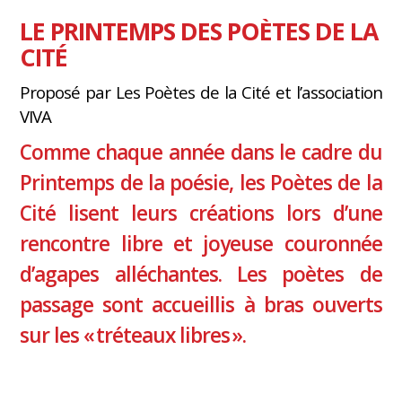
LE PRINTEMPS DES POÈTES DE LA
CITÉ
Proposé par Les Poètes de la Cité et l’association
VIVA
Comme chaque année dans le cadre du
Printemps de la poésie, les Poètes de la
Cité lisent leurs créations lors d’une
rencontre libre et joyeuse couronnée
d’agapes alléchantes. Les poètes de
passage sont accueillis à bras ouverts
sur les « tréteaux libres ».