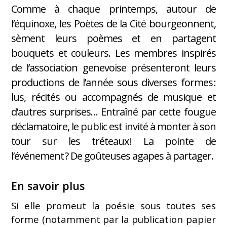
Comme à chaque printemps, autour de
l’équinoxe, les Poètes de la Cité bourgeonnent,
sèment leurs poèmes et en partagent
bouquets et couleurs. Les membres inspirés
de l’association genevoise présenteront leurs
productions de l’année sous diverses formes :
lus, récités ou accompagnés de musique et
d’autres surprises… Entraîné par cette fougue
déclamatoire, le public est invité à monter à son
tour sur les tréteaux ! La pointe de
l’événement ? De goûteuses agapes à partager.
En savoir plus
Si elle promeut la poésie sous toutes ses
forme (notamment par la publication papier