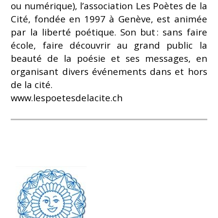
ou numérique), l’association Les Poètes de la
Cité, fondée en 1997 à Genève, est animée
par la liberté poétique. Son but : sans faire
école, faire découvrir au grand public la
beauté de la poésie et ses messages, en
organisant divers événements dans et hors
de la cité.
www.lespoetesdelacite.ch