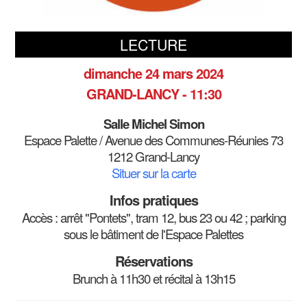
LECTURE
dimanche 24 mars 2024
GRAND-LANCY - 11:30
Salle Michel Simon
Espace Palette / Avenue des Communes-Réunies 73
1212 Grand-Lancy
Situer sur la carte
Infos pratiques
Accès : arrêt "Pontets", tram 12, bus 23 ou 42 ; parking
sous le bâtiment de l'Espace Palettes
Réservations
Brunch à 11h30 et récital à 13h15