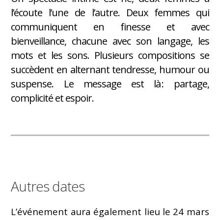
l’écoute l’une de l’autre. Deux femmes qui
communiquent en finesse et avec
bienveillance, chacune avec son langage, les
mots et les sons. Plusieurs compositions se
succèdent en alternant tendresse, humour ou
suspense. Le message est là : partage,
complicité et espoir.
Autres dates
L’événement aura également lieu le 24 mars