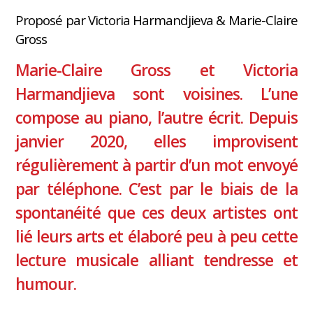
Proposé par Victoria Harmandjieva & Marie-Claire
Gross
Marie-Claire Gross et Victoria
Harmandjieva sont voisines. L’une
compose au piano, l’autre écrit. Depuis
janvier 2020, elles improvisent
régulièrement à partir d’un mot envoyé
par téléphone. C’est par le biais de la
spontanéité que ces deux artistes ont
lié leurs arts et élaboré peu à peu cette
lecture musicale alliant tendresse et
humour.