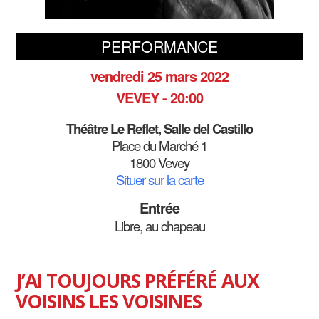
PERFORMANCE
vendredi 25 mars 2022
VEVEY - 20:00
Théâtre Le Reflet, Salle del Castillo
Place du Marché 1
1800 Vevey
Situer sur la carte
Entrée
Libre, au chapeau
J’AI TOUJOURS PRÉFÉRÉ AUX
VOISINS LES VOISINES