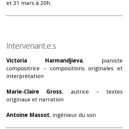
et 31 mars à 20h.
Intervenant.e.s
Victoria Harmandjieva
, pianiste
compositrice – compositions originales et
interprétation
Marie-Claire
Gross
, autrice – textes
originaux et narration
Antoine Massot
, ingénieur du son