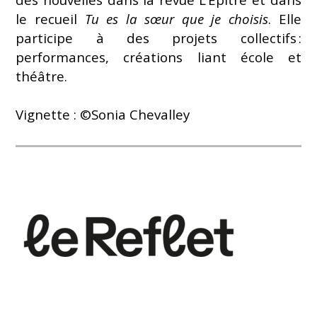
le recueil
Tu es la sœur que je choisis
. Elle
participe à des projets collectifs :
performances, créations liant école et
théâtre.
Vignette :
©
Sonia Chevalley