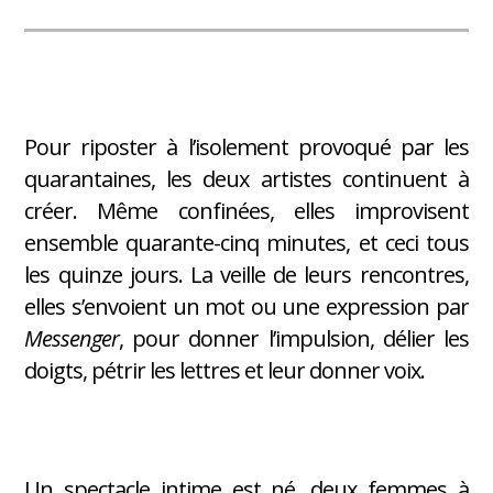
Pour riposter à l’isolement provoqué par les
quarantaines, les deux artistes continuent à
créer. Même confinées, elles improvisent
ensemble quarante-cinq minutes, et ceci tous
les quinze jours. La veille de leurs rencontres,
elles s’envoient un mot ou une expression par
Messenger
, pour donner l’impulsion, délier les
doigts, pétrir les lettres et leur donner voix.
Un spectacle intime est né, deux femmes à