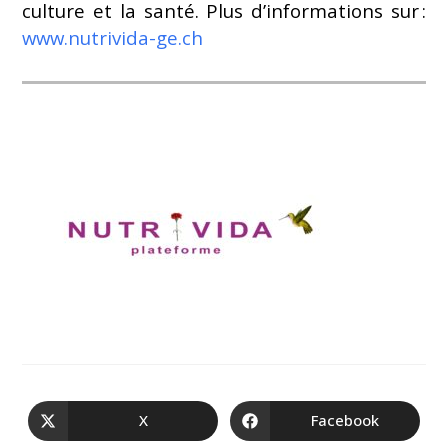
culture et la santé. Plus d’informations sur :
www.nutrivida-ge.ch
X
Facebook