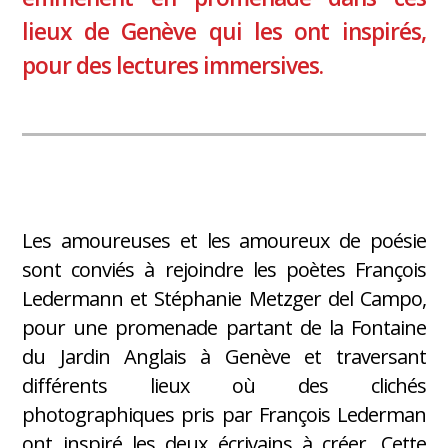
lieux de Genève qui les ont inspirés,
pour des lectures immersives.
Les amoureuses et les amoureux de poésie
sont conviés à rejoindre les poètes François
Ledermann et Stéphanie Metzger del Campo,
pour une promenade partant de la Fontaine
du Jardin Anglais à Genève et traversant
différents lieux où des clichés
photographiques pris par François Lederman
ont inspiré les deux écrivains à créer. Cette