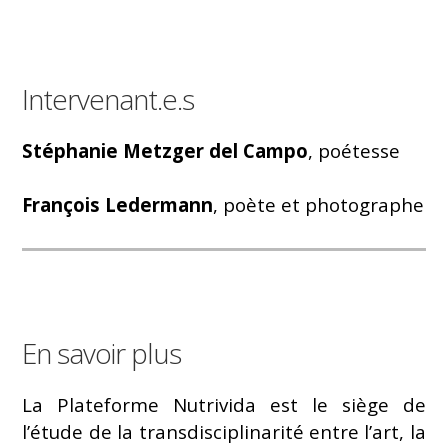
Intervenant.e.s
Stéphanie Metzger del Campo
, poétesse
François Ledermann
, poète et photographe
En savoir plus
La Plateforme Nutrivida est le siège de
l’étude de la transdisciplinarité entre l’art, la