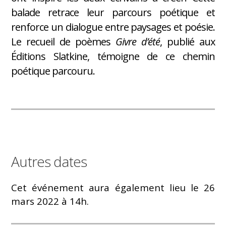
balade retrace leur parcours poétique et
renforce un dialogue entre paysages et poésie.
Le recueil de poèmes
Givre d’été
, publié aux
Éditions Slatkine, témoigne de ce chemin
poétique parcouru.
Autres dates
Cet événement aura également lieu le 26
mars 2022​ à 14h.