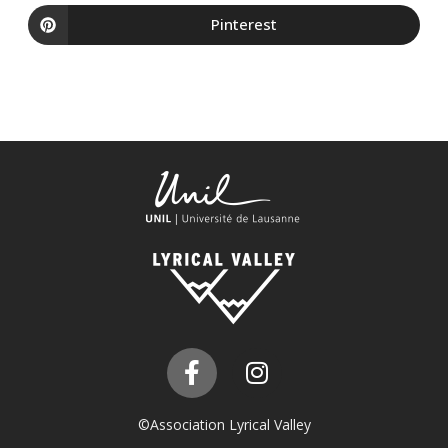
Pinterest
©Association Lyrical Valley