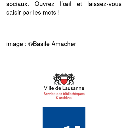
sociaux. Ouvrez l’œil et laissez-vous
saisir par les mots !
image : ©Basile Amacher