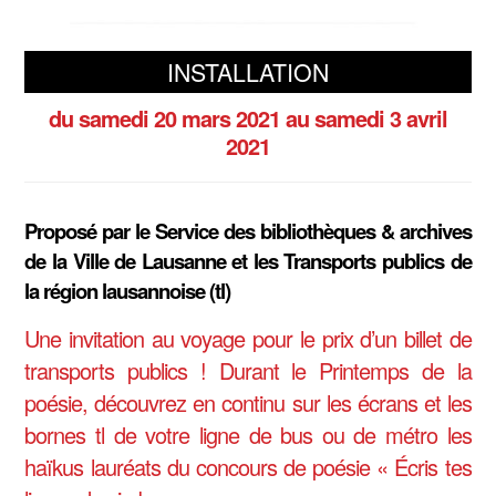
INSTALLATION
du samedi 20 mars 2021
au samedi 3 avril
2021
Proposé par le Service des bibliothèques & archives
de la Ville de Lausanne et les Transports publics de
la région lausannoise (tl)
Une invitation au voyage pour le prix d’un billet de
transports publics ! Durant le Printemps de la
poésie, découvrez en continu sur les écrans et les
bornes tl de votre ligne de bus ou de métro les
haïkus lauréats du concours de poésie « Écris tes