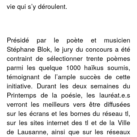
vie qui s’y déroulent.
Présidé par le poète et musicien
Stéphane Blok, le jury du concours a été
contraint de sélectionner trente poèmes
parmi les quelque 1000 haïkus soumis,
témoignant de l’ample succès de cette
initiative. Durant les deux semaines du
Printemps de la poésie, les lauréat.e.s
verront les meilleurs vers être diffusées
sur les écrans et les bornes du réseau tl,
sur les sites internet des tl et de la Ville
de Lausanne, ainsi que sur les réseaux