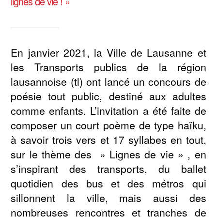
lignes de vie ! »
En janvier 2021, la Ville de Lausanne et
les Transports publics de la région
lausannoise (tl) ont lancé un concours de
poésie tout public, destiné aux adultes
comme enfants. L’invitation a été faite de
composer un court poème de type haïku,
à savoir trois vers et 17 syllabes en tout,
sur le thème des » Lignes de vie
»
, en
s’inspirant des transports, du ballet
quotidien des bus et des métros qui
sillonnent la ville, mais aussi des
nombreuses rencontres et tranches de