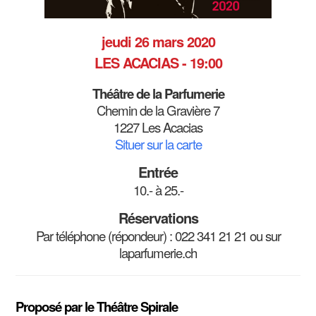
jeudi 26 mars 2020
LES ACACIAS - 19:00
Théâtre de la Parfumerie
Chemin de la Gravière 7
1227 Les Acacias
Situer sur la carte
Entrée
10.- à 25.-
Réservations
Par téléphone (répondeur) : 022 341 21 21 ou sur
laparfumerie.ch
Proposé par le Théâtre Spirale