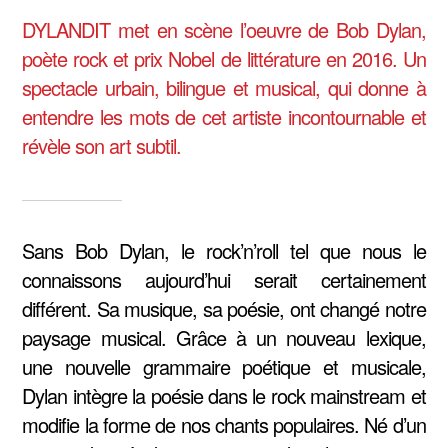
DYLANDIT met en scène l’oeuvre de Bob Dylan,
poète rock et prix Nobel de littérature en 2016. Un
spectacle urbain, bilingue et musical, qui donne à
entendre les mots de cet artiste incontournable et
révèle son art subtil.
Sans Bob Dylan, le rock’n’roll tel que nous le
connaissons aujourd’hui serait certainement
différent. Sa musique, sa poésie, ont changé notre
paysage musical. Grâce à un nouveau lexique,
une nouvelle grammaire poétique et musicale,
Dylan intègre la poésie dans le rock mainstream et
modifie la forme de nos chants populaires. Né d’un