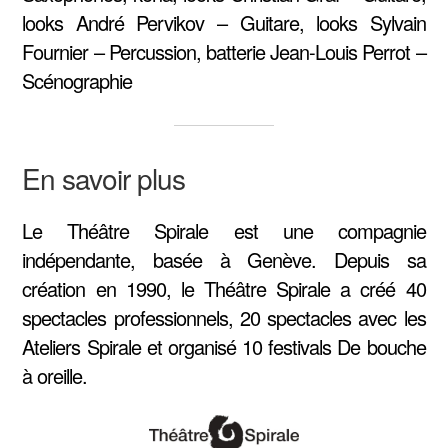
looks André Pervikov – Guitare, looks Sylvain
Fournier – Percussion, batterie Jean-Louis Perrot –
Scénographie
En savoir plus
Le Théâtre Spirale est une compagnie
indépendante, basée à Genève. Depuis sa
création en 1990, le Théâtre Spirale a créé 40
spectacles professionnels, 20 spectacles avec les
Ateliers Spirale et organisé 10 festivals De bouche
à oreille.