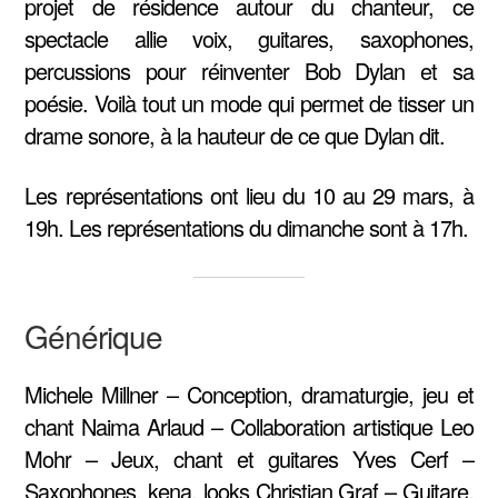
projet de résidence autour du chanteur, ce
spectacle allie voix, guitares, saxophones,
percussions pour réinventer Bob Dylan et sa
poésie. Voilà tout un mode qui permet de tisser un
drame sonore, à la hauteur de ce que Dylan dit.
Les représentations ont lieu du 10 au 29 mars, à
19h. Les représentations du dimanche sont à 17h.
Générique
Michele Millner – Conception, dramaturgie, jeu et
chant Naima Arlaud – Collaboration artistique Leo
Mohr – Jeux, chant et guitares Yves Cerf –
Saxophones, kena, looks Christian Graf – Guitare,