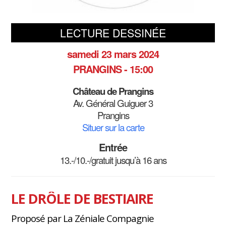
LECTURE DESSINÉE
samedi 23 mars 2024
PRANGINS - 15:00
Château de Prangins
Av. Général Guiguer 3
Prangins
Situer sur la carte
Entrée
13.-/10.-/gratuit jusqu’à 16 ans
LE DRÔLE DE BESTIAIRE
Proposé par La Zéniale Compagnie