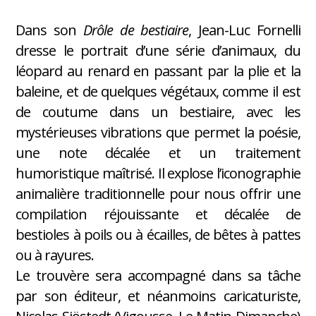
Dans son
Drôle de bestiaire
, Jean-Luc Fornelli
dresse le portrait d’une série d’animaux, du
léopard au renard en passant par la plie et la
baleine, et de quelques végétaux, comme il est
de coutume dans un bestiaire, avec les
mystérieuses vibrations que permet la poésie,
une note décalée et un traitement
humoristique maîtrisé. Il explose l’iconographie
animalière traditionnelle pour nous offrir une
compilation réjouissante et décalée de
bestioles à poils ou à écailles, de bêtes à pattes
ou à rayures.
Le trouvère sera accompagné dans sa tâche
par son éditeur, et néanmoins caricaturiste,