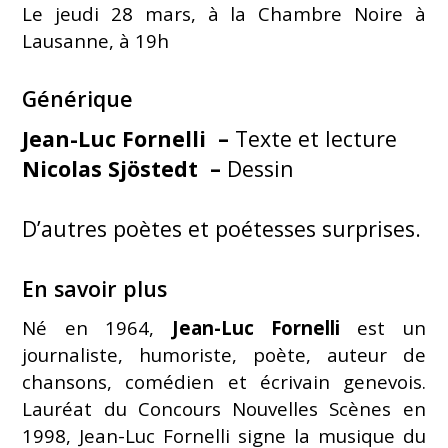
Le jeudi 28 mars, à la Chambre Noire à
Lausanne, à 19h
Générique
Jean-Luc Fornelli –
Texte et lecture
Nicolas Sjöstedt –
Dessin
D’autres poètes et poétesses surprises.
En savoir plus
Né en 1964,
Jean-Luc Fornelli
est un
journaliste, humoriste, poète, auteur de
chansons, comédien et écrivain genevois.
Lauréat du Concours Nouvelles Scènes en
1998, Jean-Luc Fornelli signe la musique du