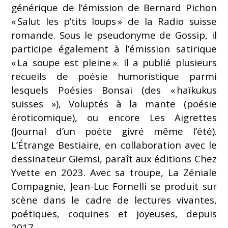
générique de l’émission de Bernard Pichon
« Salut les p’tits loups » de la Radio suisse
romande. Sous le pseudonyme de Gossip, il
participe également à l’émission satirique
« La soupe est pleine ». Il a publié plusieurs
recueils de poésie humoristique parmi
lesquels Poésies Bonsaï (des « haïkukus
suisses »), Voluptés à la mante (poésie
éroticomique), ou encore Les Aigrettes
(Journal d’un poète givré même l’été).
L’Étrange Bestiaire, en collaboration avec le
dessinateur Giemsi, paraît aux éditions Chez
Yvette en 2023. Avec sa troupe, La Zéniale
Compagnie, Jean-Luc Fornelli se produit sur
scène dans le cadre de lectures vivantes,
poétiques, coquines et joyeuses, depuis
2017.