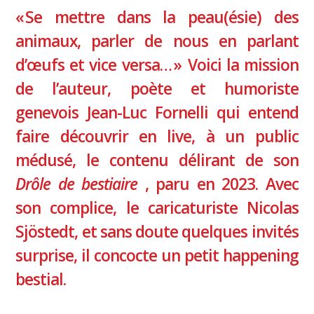
« Se mettre dans la peau(ésie) des
animaux, parler de nous en parlant
d’œufs et vice versa… » Voici la mission
de l’auteur, poète et humoriste
genevois Jean-Luc Fornelli qui entend
faire découvrir en live, à un public
médusé, le contenu délirant de son
Drôle de bestiaire
, paru en 2023. Avec
son complice, le caricaturiste Nicolas
Sjöstedt, et sans doute quelques invités
surprise, il concocte un petit happening
bestial.