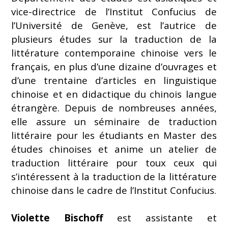
vice-directrice de l’Institut Confucius de
l’Université de Genève, est l’autrice de
plusieurs études sur la traduction de la
littérature contemporaine chinoise vers le
français, en plus d’une dizaine d’ouvrages et
d’une trentaine d’articles en linguistique
chinoise et en didactique du chinois langue
étrangère. Depuis de nombreuses années,
elle assure un séminaire de traduction
littéraire pour les étudiants en Master des
études chinoises et anime un atelier de
traduction littéraire pour toux ceux qui
s’intéressent à la traduction de la littérature
chinoise dans le cadre de l’Institut Confucius.
Violette Bischoff
est assistante et