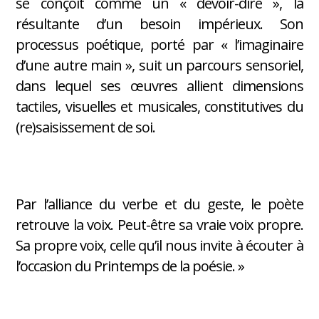
se conçoit comme un « devoir-dire », la
résultante d’un besoin impérieux. Son
processus poétique, porté par « l’imaginaire
d’une autre main », suit un parcours sensoriel,
dans lequel ses œuvres allient dimensions
tactiles, visuelles et musicales, constitutives du
(re)saisissement de soi.
Par l’alliance du verbe et du geste, le poète
retrouve la voix. Peut-être sa vraie voix propre.
Sa propre voix, celle qu’il nous invite à écouter à
l’occasion du Printemps de la poésie. »