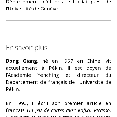
Département d’études est-asiatiques de
l’Université de Genève.
En savoir plus
Dong Qiang
, né en 1967 en Chine, vit
actuellement à Pékin. Il est doyen de
l’Académie Yenching et directeur du
Département de français de l’Université de
Pékin.
En 1993, il écrit son premier article en
français
Un jeu de cartes avec Kafka, Picasso,