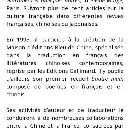
Giacometti et quelques autres
, in
Pleine Marge
,
Paris. Suivront plus de cent articles sur la
culture française dans différentes revues
françaises, chinoises ou japonaises.
En 1995, il participe à la création de la
Maison d’éditions Bleu de Chine, spécialisée
dans la traduction en français des
littératures chinoises contemporaines,
reprise par les Editions Gallimard. Il y publie
d’ailleurs son premier recueil
L’autre main
composé de poèmes en français et en
chinois.
Ses activités d’auteur et de traducteur le
conduiront à de nombreuses collaborations
entre la Chine et la France, consacrées par