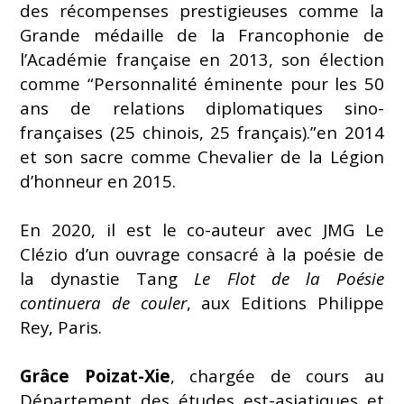
des récompenses prestigieuses comme la
Grande médaille de la Francophonie de
l’Académie française en 2013, son élection
comme “Personnalité éminente pour les 50
ans de relations diplomatiques sino-
françaises (25 chinois, 25 français).”en 2014
et son sacre comme Chevalier de la Légion
d’honneur en 2015.
En 2020, il est le co-auteur avec JMG Le
Clézio d’un ouvrage consacré à la poésie de
la dynastie Tang
Le Flot de la Poésie
continuera de couler
, aux Editions Philippe
Rey, Paris.
Grâce Poizat-Xie
, chargée de cours au
Département des études est-asiatiques et