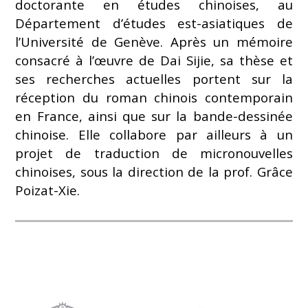
doctorante en études chinoises, au
Département d’études est-asiatiques de
l’Université de Genève. Après un mémoire
consacré à l’œuvre de Dai Sijie, sa thèse et
ses recherches actuelles portent sur la
réception du roman chinois contemporain
en France, ainsi que sur la bande-dessinée
chinoise. Elle collabore par ailleurs à un
projet de traduction de micronouvelles
chinoises, sous la direction de la prof. Grâce
Poizat-Xie.