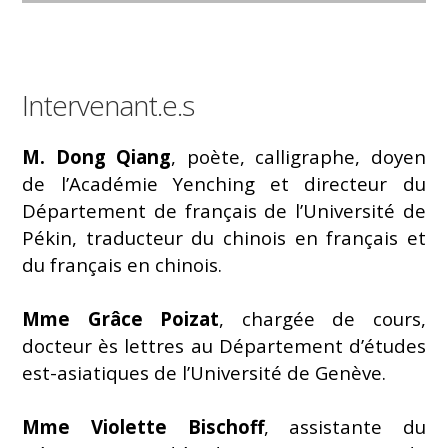
Intervenant.e.s
M. Dong Qiang
, poète, calligraphe, doyen
de l’Académie Yenching et directeur du
Département de français de l’Université de
Pékin, traducteur du chinois en français et
du français en chinois.
Mme Grâce Poizat
, chargée de cours,
docteur ès lettres au Département d’études
est-asiatiques de l’Université de Genève.
Mme Violette Bischoff
, assistante du