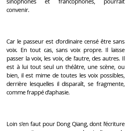
sinophones et francophones, pourrait
convenir.
Car le passeur est d’ordinaire censé être sans
voix. En tout cas, sans voix propre. Il laisse
passer la voix, les voix, de l’autre, des autres. Il
est à lui tout seul un théâtre, une scène, ou
bien, il est mime de toutes les voix possibles,
derrière lesquelles il disparaît, se fragmente,
comme frappé d’aphasie.
Loin s’en faut pour Dong Qiang, dont l’écriture