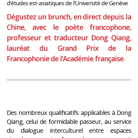
d’études est-asiatiques de l’Université de Genève
Dégustez un brunch, en direct depuis la
Chine, avec le poète francophone,
professeur et traducteur Dong Qiang,
lauréat du Grand Prix de la
Francophonie de l’Académie française.
Des nombreux qualificatifs applicables à Dong
Qiang, celui de formidable passeur, au service
du dialogue interculturel entre espaces