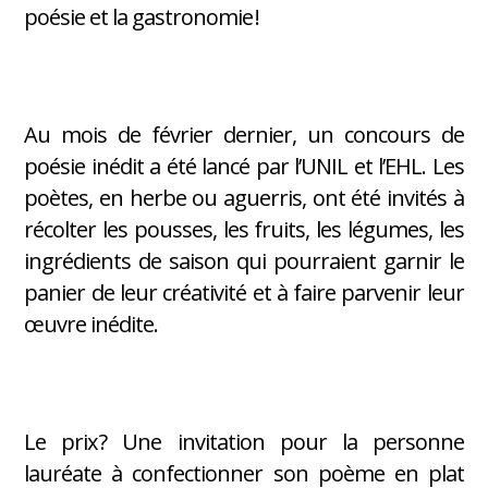
poésie et la gastronomie !
Au mois de février dernier, un concours de
poésie inédit a été lancé par l’UNIL et l’EHL. Les
poètes, en herbe ou aguerris, ont été invités à
récolter les pousses, les fruits, les légumes, les
ingrédients de saison qui pourraient garnir le
panier de leur créativité et à faire parvenir leur
œuvre inédite.
Le prix ? Une invitation pour la personne
lauréate à confectionner son poème en plat