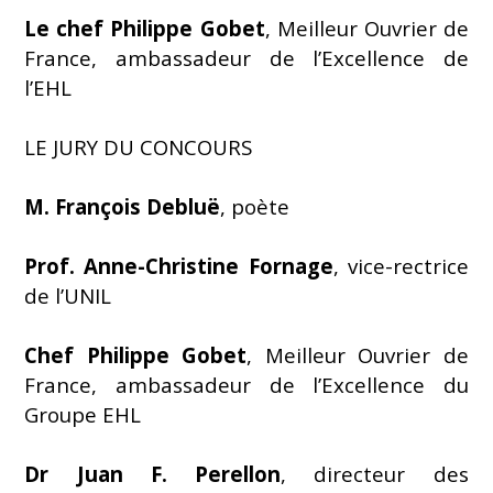
Le chef Philippe Gobet
, Meilleur Ouvrier de
France, ambassadeur de l’Excellence de
l’EHL
LE JURY DU CONCOURS
M. François Debluë
, poète
Prof. Anne-Christine Fornage
, vice-rectrice
de l’UNIL
Chef Philippe Gobet
, Meilleur Ouvrier de
France, ambassadeur de l’Excellence du
Groupe EHL
Dr Juan F. Perellon
, directeur des