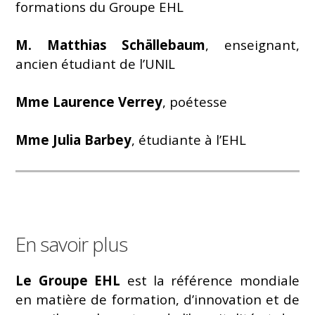
formations du Groupe EHL
M. Matthias Schällebaum
, enseignant,
ancien étudiant de l’UNIL
Mme Laurence Verrey
, poétesse
Mme Julia Barbey
, étudiante à l’EHL
En savoir plus
Le Groupe EHL
est la référence mondiale
en matière de formation, d’innovation et de