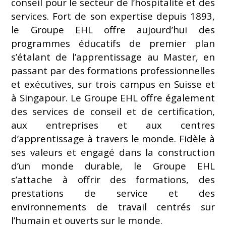
conseil pour le secteur de l’hospitalité et des
services. Fort de son expertise depuis 1893,
le Groupe EHL offre aujourd’hui des
programmes éducatifs de premier plan
s’étalant de l’apprentissage au Master, en
passant par des formations professionnelles
et exécutives, sur trois campus en Suisse et
à Singapour. Le Groupe EHL offre également
des services de conseil et de certification,
aux entreprises et aux centres
d’apprentissage à travers le monde. Fidèle à
ses valeurs et engagé dans la construction
d’un monde durable, le Groupe EHL
s’attache à offrir des formations, des
prestations de service et des
environnements de travail centrés sur
l’humain et ouverts sur le monde.