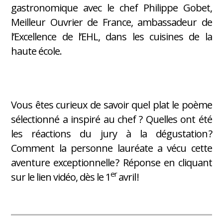
gastronomique avec le chef Philippe Gobet,
Meilleur Ouvrier de France, ambassadeur de
l’Excellence de l’EHL, dans les cuisines de la
haute école.
Vous êtes curieux de savoir quel plat le poème
sélectionné a inspiré au chef ? Quelles ont été
les réactions du jury à la dégustation ?
Comment la personne lauréate a vécu cette
aventure exceptionnelle ? Réponse en cliquant
er
sur le lien vidéo, dès le 1
avril !