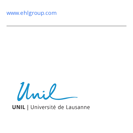
www.ehlgroup.com