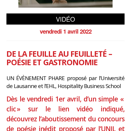
VIDÉO
vendredi 1 avril 2022
DE LA FEUILLE AU FEUILLETÉ –
POÉSIE ET GASTRONOMIE
UN ÉVÈNEMENT PHARE proposé par l’Université
de Lausanne et l’EHL, Hospitality Business School
Dès le vendredi 1er avril, d’un simple «
clic » sur le lien vidéo indiqué,
découvrez l’aboutissement du concours
de poésie inédit proposé par l’UNIL et