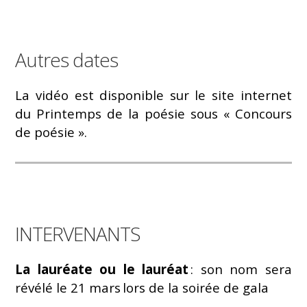
Autres dates
La vidéo est disponible sur le site internet
du Printemps de la poésie sous « Concours
de poésie ».
INTERVENANTS
La lauréate ou le lauréat
: son nom sera
révélé le 21 mars lors de la soirée de gala