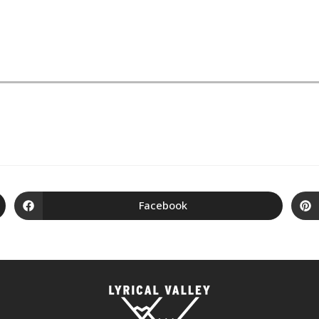
Facebook