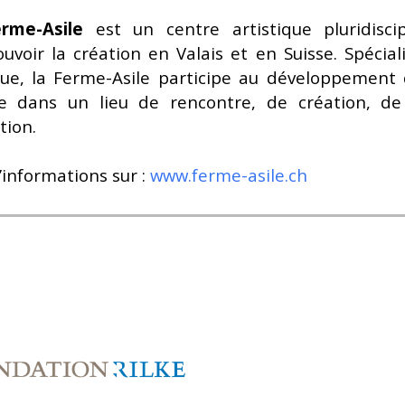
rme-Asile
est un centre artistique pluridisci
uvoir la création en Valais et en Suisse. Spécial
ue, la Ferme-Asile participe au développement d
re dans un lieu de rencontre, de création, d
tion.
’informations sur :
www.ferme-asile.ch