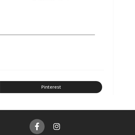
Pinterest