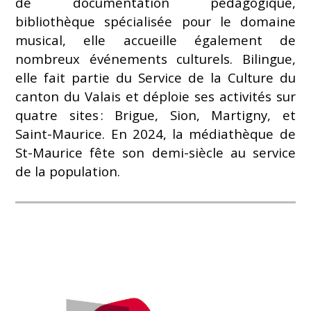
de documentation pédagogique,
bibliothèque spécialisée pour le domaine
musical, elle accueille également de
nombreux événements culturels. Bilingue,
elle fait partie du Service de la Culture du
canton du Valais et déploie ses activités sur
quatre sites : Brigue, Sion, Martigny, et
Saint-Maurice. En 2024, la médiathèque de
St-Maurice fête son demi-siècle au service
de la population.