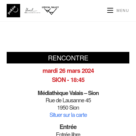
MENU
RENCONTRE
mardi 26 mars 2024
SION - 18:45
Médiathèque Valais – Sion
Rue de Lausanne 45
1950 Sion
Situer sur la carte
Entrée
Entrée libre