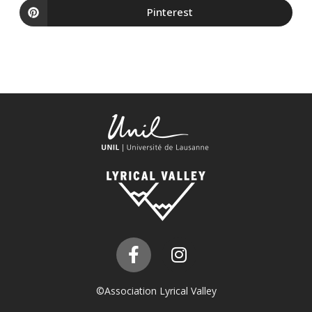
Pinterest
©Association Lyrical Valley