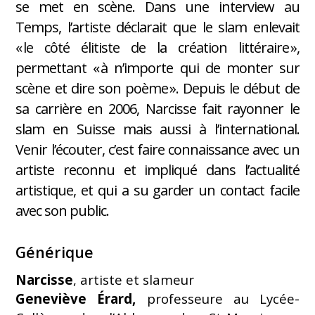
se met en scène. Dans une interview au
Temps, l’artiste déclarait que le slam enlevait
« le côté élitiste de la création littéraire »,
permettant « à n’importe qui de monter sur
scène et dire son poème ». Depuis le début de
sa carrière en 2006, Narcisse fait rayonner le
slam en Suisse mais aussi à l’international.
Venir l’écouter, c’est faire connaissance avec un
artiste reconnu et impliqué dans l’actualité
artistique, et qui a su garder un contact facile
avec son public.
Générique
Narcisse
, artiste et slameur
Geneviève Érard,
professeure au Lycée-