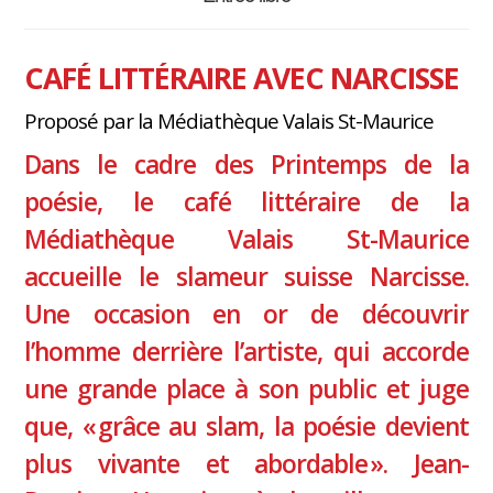
CAFÉ LITTÉRAIRE AVEC NARCISSE
Proposé par la Médiathèque Valais St-Maurice
Dans le cadre des Printemps de la
poésie, le café littéraire de la
Médiathèque Valais St-Maurice
accueille le slameur suisse Narcisse.
Une occasion en or de découvrir
l’homme derrière l’artiste, qui accorde
une grande place à son public et juge
que, « grâce au slam, la poésie devient
plus vivante et abordable ». Jean-