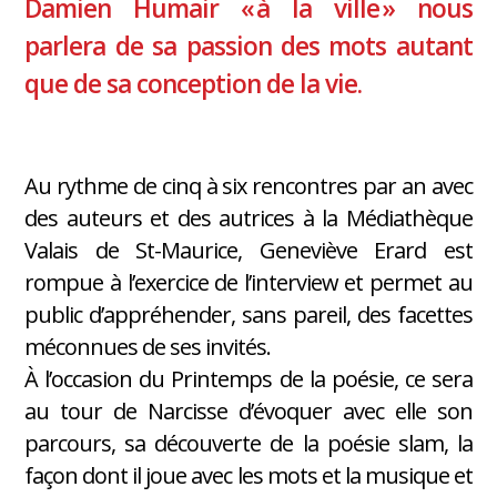
Damien Humair « à la ville » nous
parlera de sa passion des mots autant
que de sa conception de la vie.
Au rythme de cinq à six rencontres par an avec
des auteurs et des autrices à la Médiathèque
Valais de St-Maurice, Geneviève Erard est
rompue à l’exercice de l’interview et permet au
public d’appréhender, sans pareil, des facettes
méconnues de ses invités.
À l’occasion du Printemps de la poésie, ce sera
au tour de Narcisse d’évoquer avec elle son
parcours, sa découverte de la poésie slam, la
façon dont il joue avec les mots et la musique et