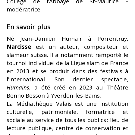
Collège de l’Abbaye de St-Maurice –
modératrice
En savoir plus
Né Jean-Damien Humair à Porrentruy,
Narcisse
est un auteur, compositeur et
slameur suisse. Il a notamment remporté le
tournoi individuel de la Ligue slam de France
en 2013 et se produit dans des festivals à
l’international. Son dernier spectacle,
Humains
, a été créé en 2023 au Théâtre
Benno Besson à Yverdon-les-Bains.
La Médiathèque Valais est une institution
culturelle, patrimoniale, formatrice et
sociale au service de tous les publics : lieu de
lecture publique, centre de conservation et