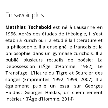
En savoir plus
Matthias Tschabold
est né à Lausanne en
1956. Après des études de théologie, il s’est
établi à Zurich où il a étudié la littérature et
la philosophie. Il a enseigné le français et la
philosophie dans un gymnase zurichois. Il a
publié plusieurs recueils de poésie : La
Dépossession (l’Âge d’Homme, 1982), Le
Transfuge, L’Heure du Tigre et Sourcier des
songes (Empreintes, 1992, 1999, 2007). Il a
également publié un essai sur Georges
Haldas : Georges Haldas, un cheminement
intérieur (l’Âge d’Homme, 2014).