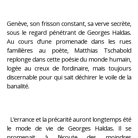
Genève, son frisson constant, sa verve secrète,
sous le regard pénétrant de Georges Haldas.
Au cours d’une promenade dans les rues
familières au poète, Matthias Tschabold
replonge dans cette poésie du monde humain,
logée au creux de l’ordinaire, mais toujours
discernable pour qui sait déchirer le voile de la
banalité.
L’errance et la précarité auront longtemps été
le mode de vie de Georges Haldas. Il se
promenait à l’écoute des moindres