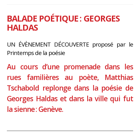
BALADE POÉTIQUE : GEORGES
HALDAS
UN ÉVÈNEMENT DÉCOUVERTE proposé par le
Printemps de la poésie
Au cours d’une promenade dans les
rues familières au poète, Matthias
Tschabold replonge dans la poésie de
Georges Haldas et dans la ville qui fut
la sienne : Genève.