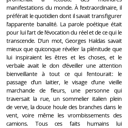
manifestations du monde. À l’extraordinaire, il
préférait le quotidien dont il savait transfigurer
l’apparente banalité. La parole poétique était
pour lui l’art de l’évocation du réel et de ce qui le
transcende. D’un mot, Georges Haldas savait
mieux que quiconque révéler la plénitude que
lui inspiraient les êtres et les choses, et le
verbale avait le don d’éveiller une attention
bienveillante à tout ce qui l’entourait : le
passage d’un laitier, le visage d’une vieille
marchande de fleurs, une personne qui
traversait la rue, un sommelier italien plein
de verve, la douce houle des branches dans le
vent, voire même les vrombissements des
camions. Tous ces faits humains lui