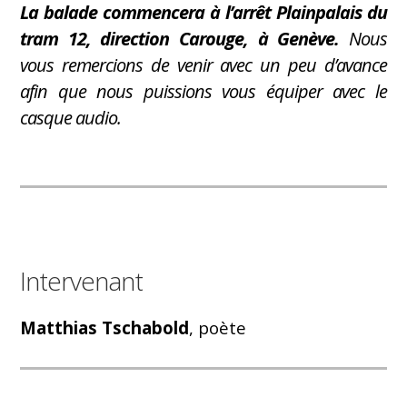
La balade commencera à l’arrêt Plainpalais du
tram 12, direction Carouge, à Genève.
Nous
vous remercions de venir avec un peu d’avance
afin que nous puissions vous équiper avec le
casque audio.
Intervenant
Matthias Tschabold
, poète