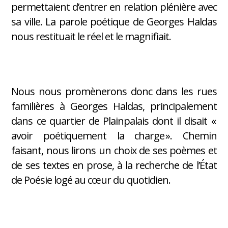
permettaient d’entrer en relation plénière avec
sa ville. La parole poétique de Georges Haldas
nous restituait le réel et le magnifiait.
Nous nous promènerons donc dans les rues
familières à Georges Haldas, principalement
dans ce quartier de Plainpalais dont il disait «
avoir poétiquement la charge ». Chemin
faisant, nous lirons un choix de ses poèmes et
de ses textes en prose, à la recherche de l’État
de Poésie logé au cœur du quotidien.