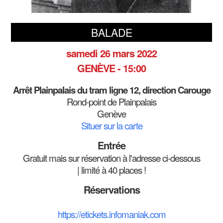
BALADE
samedi 26 mars 2022
GENÈVE - 15:00
Arrêt Plainpalais du tram ligne 12, direction Carouge
Rond-point de Plainpalais
Genève
Situer sur la carte
Entrée
Gratuit mais sur réservation à l'adresse ci-dessous
| limité à 40 places !
Réservations
https://etickets.infomaniak.com